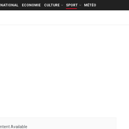
RNATIONAL
ECONOMIE
CULTURE
SPORT
MÉTÉO
ntent Available