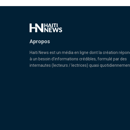
Apropos
Haiti News est un média en ligne dont la création répon
à un besoin d’informations crédibles, formulé par des
internautes (lecteurs / lectrices) quasi quotidiennemen