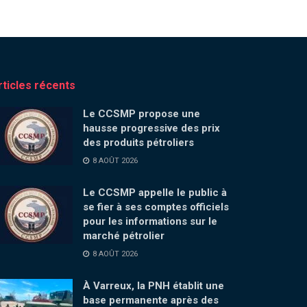
rticles récents
Le CCSMP propose une
hausse progressive des prix
des produits pétroliers
8 AOÛT 2026
Le CCSMP appelle le public à
se fier à ses comptes officiels
pour les informations sur le
marché pétrolier
8 AOÛT 2026
À Varreux, la PNH établit une
base permanente après des