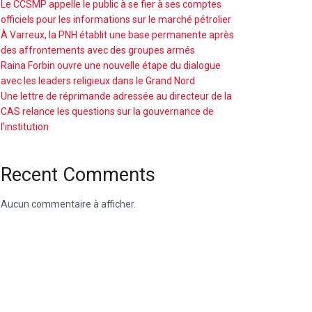
Le CCSMP appelle le public à se fier à ses comptes
officiels pour les informations sur le marché pétrolier
À Varreux, la PNH établit une base permanente après
des affrontements avec des groupes armés
Raina Forbin ouvre une nouvelle étape du dialogue
avec les leaders religieux dans le Grand Nord
Une lettre de réprimande adressée au directeur de la
CAS relance les questions sur la gouvernance de
l’institution
Recent Comments
Aucun commentaire à afficher.