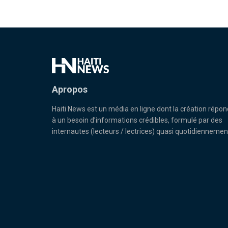
Apropos
Haiti News est un média en ligne dont la création répon
à un besoin d’informations crédibles, formulé par des
internautes (lecteurs / lectrices) quasi quotidiennemen