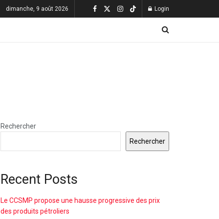
dimanche, 9 août 2026
Login
Rechercher
Rechercher
Recent Posts
Le CCSMP propose une hausse progressive des prix
des produits pétroliers