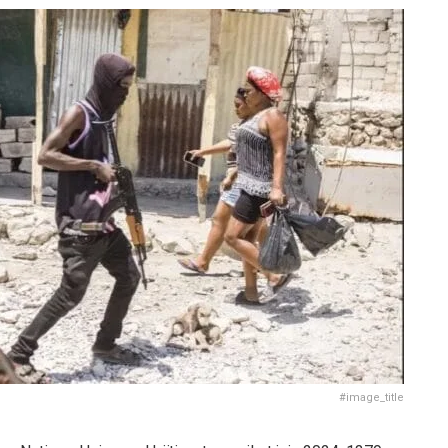
#image_title