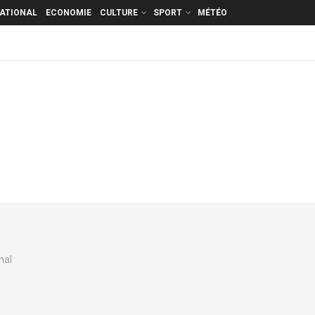
NATIONAL
ECONOMIE
CULTURE
SPORT
MÉTÉO
nal