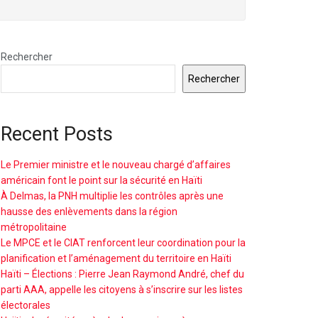
Rechercher
Rechercher
Recent Posts
Le Premier ministre et le nouveau chargé d’affaires
américain font le point sur la sécurité en Haïti
À Delmas, la PNH multiplie les contrôles après une
hausse des enlèvements dans la région
métropolitaine
Le MPCE et le CIAT renforcent leur coordination pour la
planification et l’aménagement du territoire en Haïti
Haïti – Élections : Pierre Jean Raymond André, chef du
parti AAA, appelle les citoyens à s’inscrire sur les listes
électorales