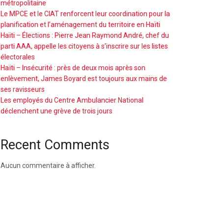
métropolitaine
Le MPCE et le CIAT renforcent leur coordination pour la
planification et l’aménagement du territoire en Haïti
Haïti – Élections : Pierre Jean Raymond André, chef du
parti AAA, appelle les citoyens à s’inscrire sur les listes
électorales
Haïti – Insécurité : près de deux mois après son
enlèvement, James Boyard est toujours aux mains de
ses ravisseurs
Les employés du Centre Ambulancier National
déclenchent une grève de trois jours
Recent Comments
Aucun commentaire à afficher.