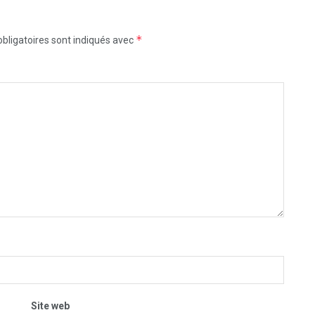
*
bligatoires sont indiqués avec
Site web