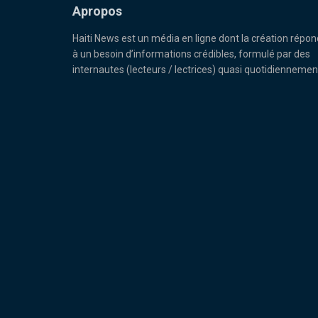
Apropos
Haiti News est un média en ligne dont la création répon
à un besoin d’informations crédibles, formulé par des
internautes (lecteurs / lectrices) quasi quotidiennemen