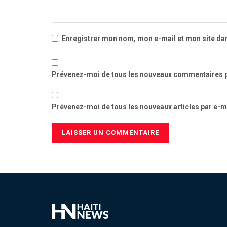
Enregistrer mon nom, mon e-mail et mon site da
Prévenez-moi de tous les nouveaux commentaires p
Prévenez-moi de tous les nouveaux articles par e-ma