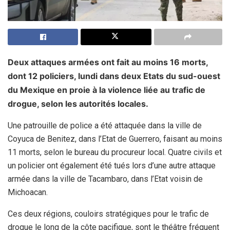
Deux attaques armées ont fait au moins 16 morts,
dont 12 policiers, lundi dans deux Etats du sud-ouest
du Mexique en proie à la violence liée au trafic de
drogue, selon les autorités locales.
Une patrouille de police a été attaquée dans la ville de
Coyuca de Benitez, dans l’Etat de Guerrero, faisant au moins
11 morts, selon le bureau du procureur local. Quatre civils et
un policier ont également été tués lors d’une autre attaque
armée dans la ville de Tacambaro, dans l’Etat voisin de
Michoacan.
Ces deux régions, couloirs stratégiques pour le trafic de
drogue le long de la côte pacifique, sont le théâtre fréquent