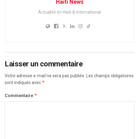
Haiti News
Actualité en Haiti & International
Laisser un commentaire
Votre adresse e-mail ne sera pas publiée.
Les champs obligatoires
*
sont indiqués avec
*
Commentaire