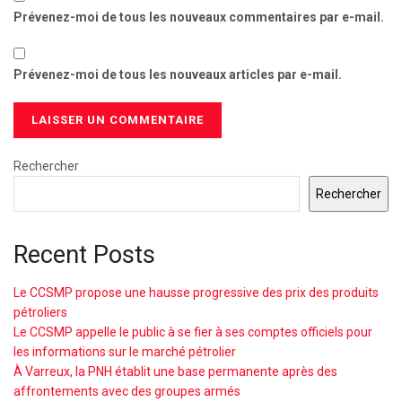
Prévenez-moi de tous les nouveaux commentaires par e-mail.
Prévenez-moi de tous les nouveaux articles par e-mail.
Rechercher
Rechercher
Recent Posts
Le CCSMP propose une hausse progressive des prix des produits
pétroliers
Le CCSMP appelle le public à se fier à ses comptes officiels pour
les informations sur le marché pétrolier
À Varreux, la PNH établit une base permanente après des
affrontements avec des groupes armés