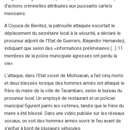
d’actions criminelles attribuées aux puissants cartels
mexicains.
A Coyuca de Benitez, la patrouille attaquée escortait le
déplacement du secrétaire local à la sécurité, a déclaré le
procureur adjoint de l’Etat de Guerrero, Alejandro Hernandez,
indiquant que selon des «informations préliminaires (…) 11
membres de la police municipale agressés ont perdu la
vie».
L’attaque, dans l’Etat voisin de Michoacan, a fait cinq morts
et deux blessés lorsque des hommes armés ont attaqué le
frère du maire de la ville de Tacambaro, selon le bureau du
procureur local. Un employé de restaurant et un policier
municipal figurent parmi les victimes, tandis que le frère du
maire a été blessé. Dans une vidéo publiée sur les réseaux
sociaux, on voit des hommes armés ouvrir le feu avant de
s’enfuir à bord de plusieurs véhicules.