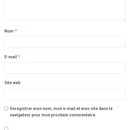
*
Nom
*
E-mail
Site web
Enregistrer mon nom, mon e-mail et mon site dans le
navigateur pour mon prochain commentaire.