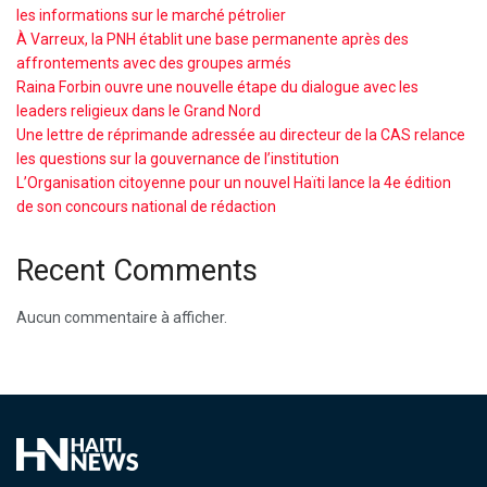
les informations sur le marché pétrolier
À Varreux, la PNH établit une base permanente après des
affrontements avec des groupes armés
Raina Forbin ouvre une nouvelle étape du dialogue avec les
leaders religieux dans le Grand Nord
Une lettre de réprimande adressée au directeur de la CAS relance
les questions sur la gouvernance de l’institution
L’Organisation citoyenne pour un nouvel Haïti lance la 4e édition
de son concours national de rédaction
Recent Comments
Aucun commentaire à afficher.