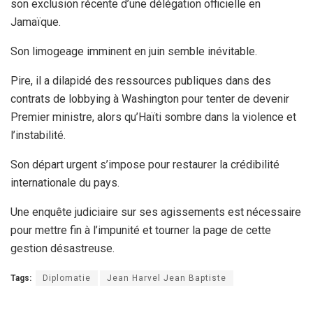
son exclusion récente d’une délégation officielle en
Jamaïque.
Son limogeage imminent en juin semble inévitable.
Pire, il a dilapidé des ressources publiques dans des
contrats de lobbying à Washington pour tenter de devenir
Premier ministre, alors qu’Haïti sombre dans la violence et
l’instabilité.
Son départ urgent s’impose pour restaurer la crédibilité
internationale du pays.
Une enquête judiciaire sur ses agissements est nécessaire
pour mettre fin à l’impunité et tourner la page de cette
gestion désastreuse.
Tags:
Diplomatie
Jean Harvel Jean Baptiste