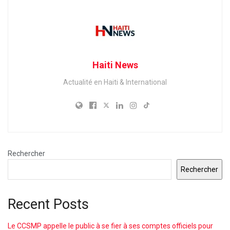
Haiti News
Actualité en Haiti & International
Rechercher
Rechercher
Recent Posts
Le CCSMP appelle le public à se fier à ses comptes officiels pour