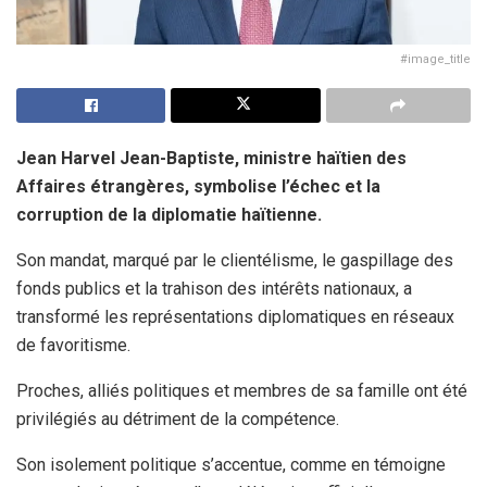
#image_title
Jean Harvel Jean-Baptiste, ministre haïtien des
Affaires étrangères, symbolise l’échec et la
corruption de la diplomatie haïtienne.
Son mandat, marqué par le clientélisme, le gaspillage des
fonds publics et la trahison des intérêts nationaux, a
transformé les représentations diplomatiques en réseaux
de favoritisme.
Proches, alliés politiques et membres de sa famille ont été
privilégiés au détriment de la compétence.
Son isolement politique s’accentue, comme en témoigne