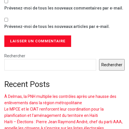
Prévenez-moi de tous les nouveaux commentaires par e-mail.
Prévenez-moi de tous les nouveaux articles par e-mail.
Rechercher
Rechercher
Recent Posts
À Delmas, la PNH multiplie les contrôles après une hausse des
enlèvements dans la région métropolitaine
Le MPCE et le CIAT renforcent leur coordination pour la
planification et l’aménagement du territoire en Haïti
Haïti – Élections : Pierre Jean Raymond André, chef du parti AAA,
appelle les citoyens à s’inscrire sur les listes électorales