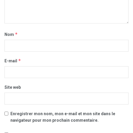
*
Nom
*
E-mail
Site web
Enregistrer mon nom, mon e-mail et mon site dans le
navigateur pour mon prochain commentaire.