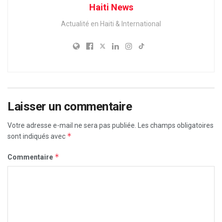
Haiti News
Actualité en Haiti & International
Laisser un commentaire
Votre adresse e-mail ne sera pas publiée.
Les champs obligatoires
*
sont indiqués avec
*
Commentaire