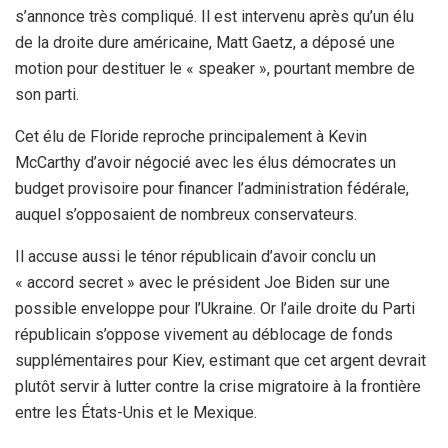
s’annonce très compliqué. Il est intervenu après qu’un élu
de la droite dure américaine, Matt Gaetz, a déposé une
motion pour destituer le « speaker », pourtant membre de
son parti.
Cet élu de Floride reproche principalement à Kevin
McCarthy d’avoir négocié avec les élus démocrates un
budget provisoire pour financer l’administration fédérale,
auquel s’opposaient de nombreux conservateurs.
Il accuse aussi le ténor républicain d’avoir conclu un
« accord secret » avec le président Joe Biden sur une
possible enveloppe pour l’Ukraine. Or l’aile droite du Parti
républicain s’oppose vivement au déblocage de fonds
supplémentaires pour Kiev, estimant que cet argent devrait
plutôt servir à lutter contre la crise migratoire à la frontière
entre les États-Unis et le Mexique.