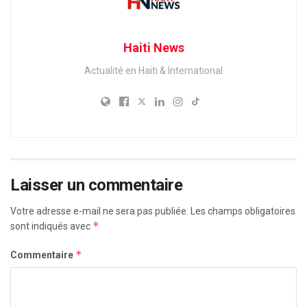
Haiti News
Actualité en Haiti & International
Laisser un commentaire
Votre adresse e-mail ne sera pas publiée.
Les champs obligatoires
*
sont indiqués avec
*
Commentaire