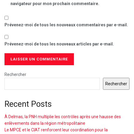
navigateur pour mon prochain commentaire.
Prévenez-moi de tous les nouveaux commentaires par e-mail.
Prévenez-moi de tous les nouveaux articles par e-mail.
Rechercher
Rechercher
Recent Posts
À Delmas, la PNH multiplie les contrôles après une hausse des
enlèvements dans la région métropolitaine
Le MPCE et le CIAT renforcent leur coordination pour la