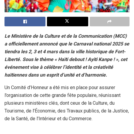
Le Ministère de la Culture et de la Communication (MCC)
a officiellement annoncé que le Carnaval national 2025 se
tiendra les 2, 3 et 4 mars dans la ville historique de Fort-
Liberté. Sous le thème « Haïti debout ! Ayiti Kanpe ! », cet
événement vise à célébrer l’identité et la créativité
haïtiennes dans un esprit d’unité et d’harmonie.
Un Comité d’Honneur a été mis en place pour assurer
l’organisation de cette grande fête populaire, réunissant
plusieurs ministères clés, dont ceux de la Culture, du
Tourisme, de l’Économie, des Travaux publics, de la Justice,
de la Santé, de l’Intérieur et du Commerce.