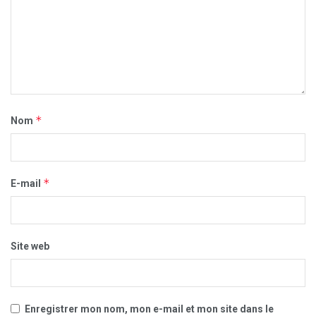
*
Nom
*
E-mail
Site web
Enregistrer mon nom, mon e-mail et mon site dans le