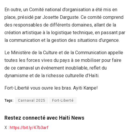
En outre, un Comité national d’organisation a été mis en
place, présidé par Josette Darguste. Ce comité comprend
des responsables de différents domaines, allant de la
création artistique à la logistique technique, en passant par
la communication et la gestion des situations d’urgence.
Le Ministère de la Culture et de la Communication appelle
toutes les forces vives du pays à se mobiliser pour faire
de ce carnaval un événement inoubliable, reflet du
dynamisme et de la richesse culturelle d’Haïti.
Fort-Liberté vous ouvre les bras. Ayiti Kanpe!
Tags:
Carnaval 2025
Fort-Liberté
Restez connecté avec Haiti News
X :
https://bit.ly/47b3arf