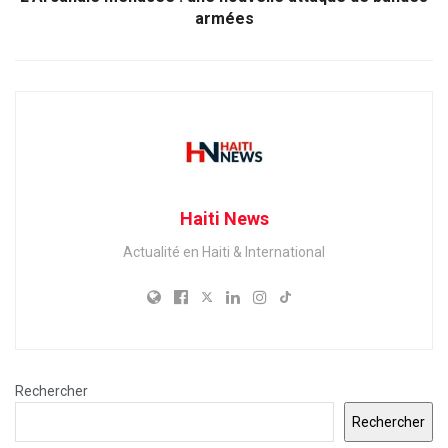
armées
Haiti News
Actualité en Haiti & International
Rechercher
Rechercher