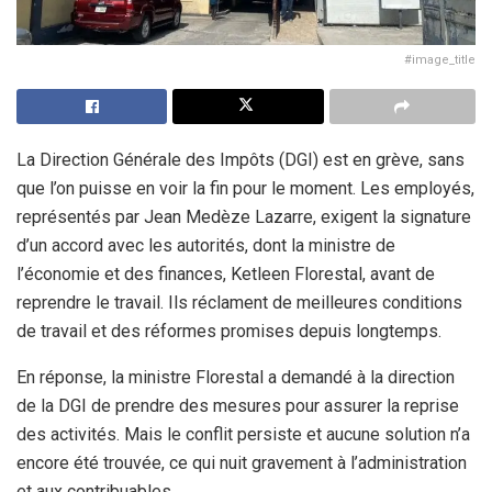
#image_title
La Direction Générale des Impôts (DGI) est en grève, sans
que l’on puisse en voir la fin pour le moment. Les employés,
représentés par Jean Medèze Lazarre, exigent la signature
d’un accord avec les autorités, dont la ministre de
l’économie et des finances, Ketleen Florestal, avant de
reprendre le travail. Ils réclament de meilleures conditions
de travail et des réformes promises depuis longtemps.
En réponse, la ministre Florestal a demandé à la direction
de la DGI de prendre des mesures pour assurer la reprise
des activités. Mais le conflit persiste et aucune solution n’a
encore été trouvée, ce qui nuit gravement à l’administration
et aux contribuables.