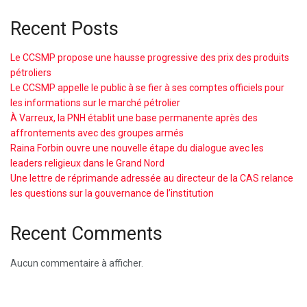
Recent Posts
Le CCSMP propose une hausse progressive des prix des produits
pétroliers
Le CCSMP appelle le public à se fier à ses comptes officiels pour
les informations sur le marché pétrolier
À Varreux, la PNH établit une base permanente après des
affrontements avec des groupes armés
Raina Forbin ouvre une nouvelle étape du dialogue avec les
leaders religieux dans le Grand Nord
Une lettre de réprimande adressée au directeur de la CAS relance
les questions sur la gouvernance de l’institution
Recent Comments
Aucun commentaire à afficher.