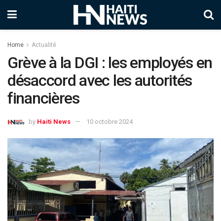
Home
Actualité
Grève à la DGI : les employés en
désaccord avec les autorités
financières
by
Haiti News
10 octobre 2024