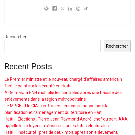
Rechercher
Rechercher
Recent Posts
Le Premier ministre et le nouveau chargé d’affaires américain
font le point sur la sécurité en Haïti
À Delmas, la PNH multiplie les contrôles après une hausse des
enlèvements dans la région métropolitaine
Le MPCE et le CIAT renforcent leur coordination pour la
planification et l’aménagement du territoire en Haïti
Haïti – Élections : Pierre Jean Raymond André, chef du parti AAA,
appelle les citoyens à s’inscrire sur les listes électorales
Haïti – Insécurité : près de deux mois après son enlèvement,