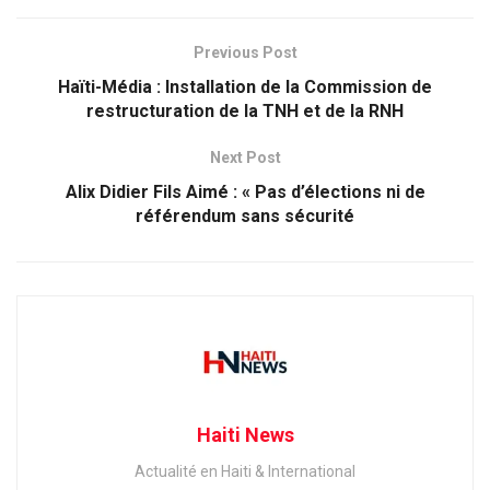
Previous Post
Haïti-Média : Installation de la Commission de
restructuration de la TNH et de la RNH
Next Post
Alix Didier Fils Aimé : « Pas d’élections ni de
référendum sans sécurité
Haiti News
Actualité en Haiti & International