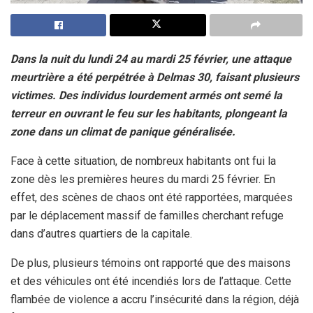
Dans la nuit du lundi 24 au mardi 25 février, une attaque
meurtrière a été perpétrée à Delmas 30, faisant plusieurs
victimes. Des individus lourdement armés ont semé la
terreur en ouvrant le feu sur les habitants, plongeant la
zone dans un climat de panique généralisée.
Face à cette situation, de nombreux habitants ont fui la
zone dès les premières heures du mardi 25 février. En
effet, des scènes de chaos ont été rapportées, marquées
par le déplacement massif de familles cherchant refuge
dans d’autres quartiers de la capitale.
De plus, plusieurs témoins ont rapporté que des maisons
et des véhicules ont été incendiés lors de l’attaque. Cette
flambée de violence a accru l’insécurité dans la région, déjà