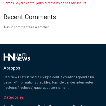
James Boyard est toujours aux mains de ses ravisseurs
Recent Comments
Aucun commentaire à afficher.
Apropos
Haiti News est un média en ligne dont la création répond à un
besoin d’informations crédibles, formulé par des internautes
(lecteurs / lectrices) quasi quotidiennement.
Catégories