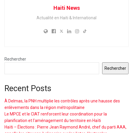
Haiti News
Actualité en Haiti & International
Rechercher
Rechercher
Recent Posts
À Delmas, la PNH multiplie les contrôles après une hausse des
enlèvements dans la région métropolitaine
Le MPCE et le CIAT renforcent leur coordination pour la
planification et l’aménagement du territoire en Haïti
Haïti – Élections : Pierre Jean Raymond André, chef du parti AAA,