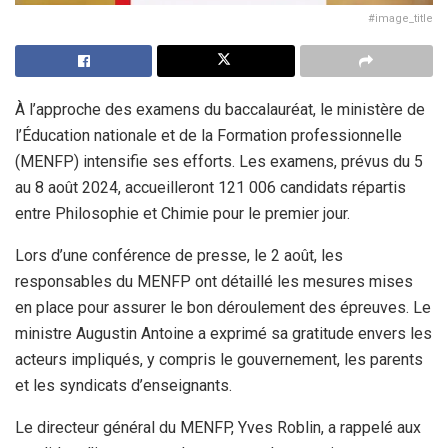
#image_title
À l’approche des examens du baccalauréat, le ministère de
l’Éducation nationale et de la Formation professionnelle
(MENFP) intensifie ses efforts. Les examens, prévus du 5
au 8 août 2024, accueilleront 121 006 candidats répartis
entre Philosophie et Chimie pour le premier jour.
Lors d’une conférence de presse, le 2 août, les
responsables du MENFP ont détaillé les mesures mises
en place pour assurer le bon déroulement des épreuves. Le
ministre Augustin Antoine a exprimé sa gratitude envers les
acteurs impliqués, y compris le gouvernement, les parents
et les syndicats d’enseignants.
Le directeur général du MENFP, Yves Roblin, a rappelé aux