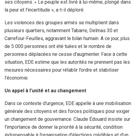
ses citoyens. « Le peuple est livré à lui-même, plongé dans
la peur et l’incertitude », a-t-il déploré.
Les violences des groupes armés se multiplient dans
plusieurs quartiers, notamment Tabarre, Delmas 30 et
Carrefour-Feuilles, aggravant le bilan humain. A ce jour, plus
de 5 000 personnes ont été tuées et le nombre de
personnes déplacées ne cesse d’augmenter. Face à cette
situation, EDE estime que les autorités ne prennent pas les
mesures nécessaires pour rétablir l’ordre et stabiliser
l’économie.
Un appel à l’unité et au changement
Dans ce contexte d’urgence, EDE appelle à une mobilisation
générale des citoyens et des forces politiques pour exiger
un changement de gouvernance. Claude Édouard insiste sur
l’importance de donner la priorité à la sécurité, condition
indispensable à l’organisation d’élections crédibles et d’un