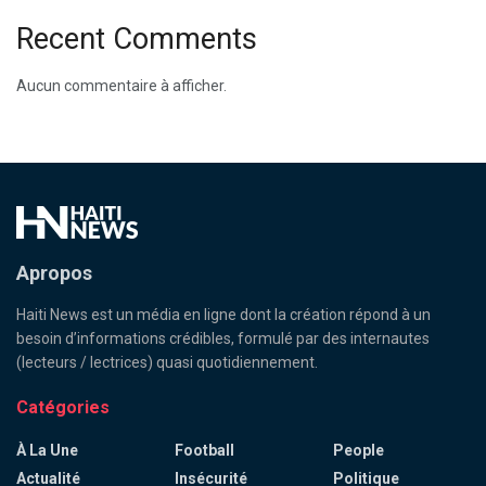
Recent Comments
Aucun commentaire à afficher.
Apropos
Haiti News est un média en ligne dont la création répond à un
besoin d’informations crédibles, formulé par des internautes
(lecteurs / lectrices) quasi quotidiennement.
Catégories
À La Une
Football
People
Actualité
Insécurité
Politique