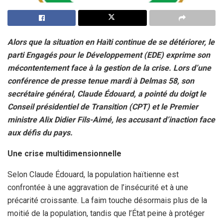
Alors que la situation en Haïti continue de se détériorer, le
parti Engagés pour le Développement (EDE) exprime son
mécontentement face à la gestion de la crise. Lors d’une
conférence de presse tenue mardi à Delmas 58, son
secrétaire général, Claude Édouard, a pointé du doigt le
Conseil présidentiel de Transition (CPT) et le Premier
ministre Alix Didier Fils-Aimé, les accusant d’inaction face
aux défis du pays.
Une crise multidimensionnelle
Selon Claude Édouard, la population haïtienne est
confrontée à une aggravation de l’insécurité et à une
précarité croissante. La faim touche désormais plus de la
moitié de la population, tandis que l’État peine à protéger