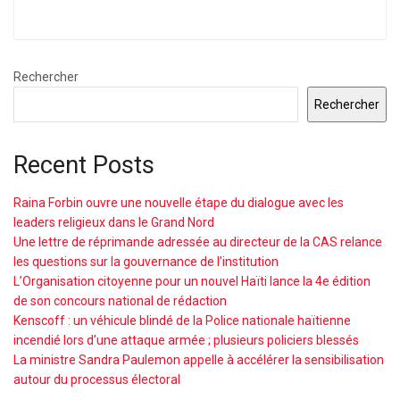
Rechercher
Rechercher
Recent Posts
Raina Forbin ouvre une nouvelle étape du dialogue avec les
leaders religieux dans le Grand Nord
Une lettre de réprimande adressée au directeur de la CAS relance
les questions sur la gouvernance de l’institution
L’Organisation citoyenne pour un nouvel Haïti lance la 4e édition
de son concours national de rédaction
Kenscoff : un véhicule blindé de la Police nationale haïtienne
incendié lors d’une attaque armée ; plusieurs policiers blessés
La ministre Sandra Paulemon appelle à accélérer la sensibilisation
autour du processus électoral