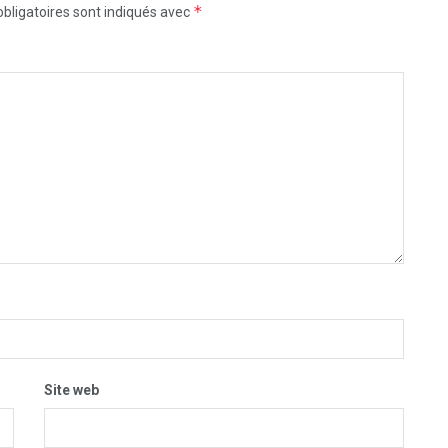
*
bligatoires sont indiqués avec
Site web