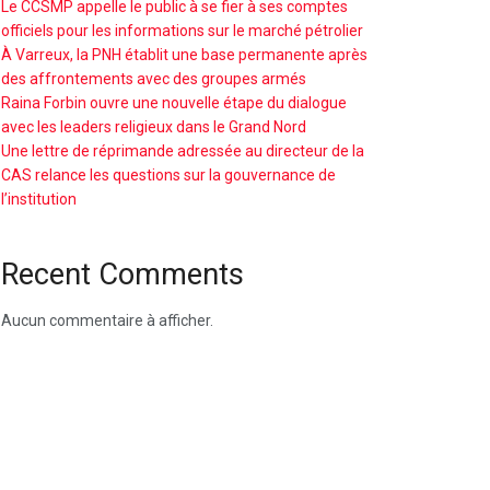
Le CCSMP appelle le public à se fier à ses comptes
officiels pour les informations sur le marché pétrolier
À Varreux, la PNH établit une base permanente après
des affrontements avec des groupes armés
Raina Forbin ouvre une nouvelle étape du dialogue
avec les leaders religieux dans le Grand Nord
Une lettre de réprimande adressée au directeur de la
CAS relance les questions sur la gouvernance de
l’institution
Recent Comments
Aucun commentaire à afficher.