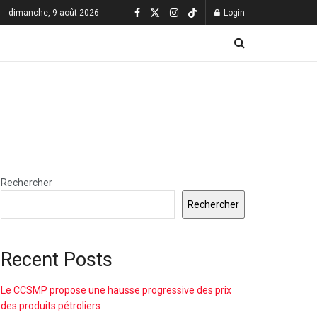
dimanche, 9 août 2026
Login
Rechercher
Rechercher
Recent Posts
Le CCSMP propose une hausse progressive des prix
des produits pétroliers