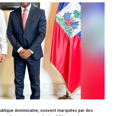
épublique dominicaine, souvent marquées par des