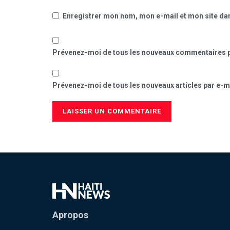
Enregistrer mon nom, mon e-mail et mon site da
Prévenez-moi de tous les nouveaux commentaires p
Prévenez-moi de tous les nouveaux articles par e-ma
Apropos