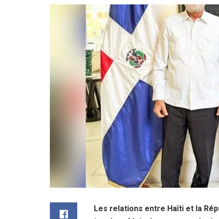
Les relations entre Haïti et la R