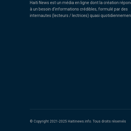
Haiti News est un média en ligne dont la création répon
à un besoin d’informations crédibles, formulé par des
internautes (lecteurs / lectrices) quasi quotidiennemen
© Copyright 2021-2025 Haitinews.info. Tous droits réservés