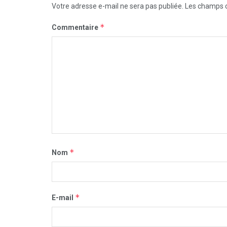
Votre adresse e-mail ne sera pas publiée.
Les champs o
*
Commentaire
*
Nom
*
E-mail