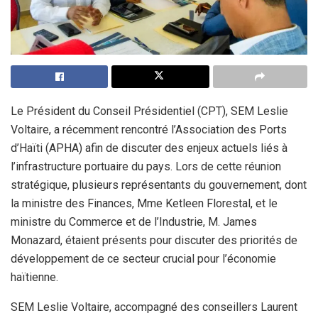
Le Président du Conseil Présidentiel (CPT), SEM Leslie
Voltaire, a récemment rencontré l’Association des Ports
d’Haïti (APHA) afin de discuter des enjeux actuels liés à
l’infrastructure portuaire du pays. Lors de cette réunion
stratégique, plusieurs représentants du gouvernement, dont
la ministre des Finances, Mme Ketleen Florestal, et le
ministre du Commerce et de l’Industrie, M. James
Monazard, étaient présents pour discuter des priorités de
développement de ce secteur crucial pour l’économie
haïtienne.
SEM Leslie Voltaire, accompagné des conseillers Laurent