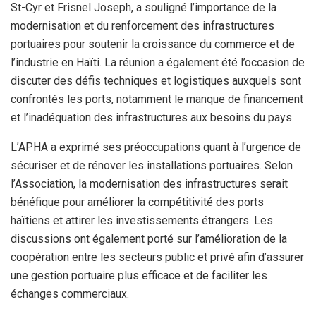
St-Cyr et Frisnel Joseph, a souligné l’importance de la
modernisation et du renforcement des infrastructures
portuaires pour soutenir la croissance du commerce et de
l’industrie en Haïti. La réunion a également été l’occasion de
discuter des défis techniques et logistiques auxquels sont
confrontés les ports, notamment le manque de financement
et l’inadéquation des infrastructures aux besoins du pays.
L’APHA a exprimé ses préoccupations quant à l’urgence de
sécuriser et de rénover les installations portuaires. Selon
l’Association, la modernisation des infrastructures serait
bénéfique pour améliorer la compétitivité des ports
haïtiens et attirer les investissements étrangers. Les
discussions ont également porté sur l’amélioration de la
coopération entre les secteurs public et privé afin d’assurer
une gestion portuaire plus efficace et de faciliter les
échanges commerciaux.