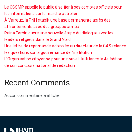
Le CCSMP appelle le public à se fier à ses comptes officiels pour
les informations sur le marché pétrolier
À Varreux, la PNH établit une base permanente après des
affrontements avec des groupes armés
Raina Forbin ouvre une nouvelle étape du dialogue avec les
leaders religieux dans le Grand Nord
Une lettre de réprimande adressée au directeur de la CAS relance
les questions sur la gouvernance de l’institution
L’Organisation citoyenne pour un nouvel Haïti lance la 4e édition
de son concours national de rédaction
Recent Comments
Aucun commentaire à afficher.