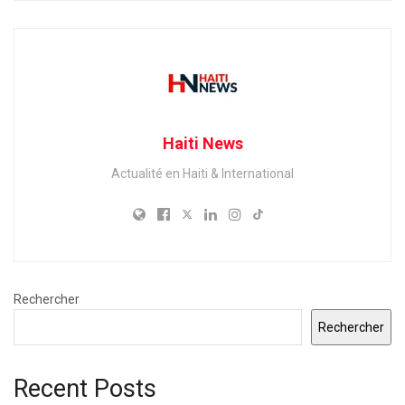
Haiti News
Actualité en Haiti & International
Rechercher
Rechercher
Recent Posts