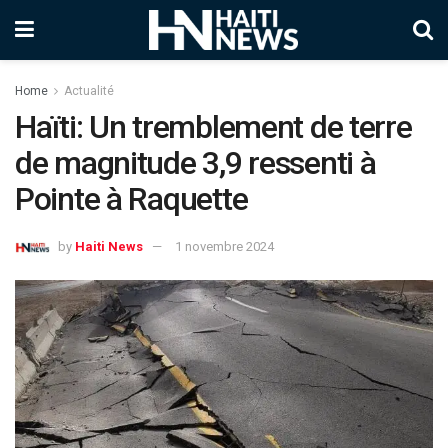
Home
Actualité
Haïti: Un tremblement de terre
de magnitude 3,9 ressenti à
Pointe à Raquette
by
Haiti News
1 novembre 2024