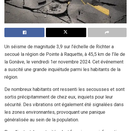
Un séisme de magnitude 3,9 sur l’échelle de Richter a
secoué la région de Pointe à Raquette, à 45,5 km de l’île de
la Gonâve, le vendredi 1er novembre 2024. Cet événement
a suscité une grande inquiétude parmi les habitants de la
région.
De nombreux habitants ont ressenti les secousses et sont
sortis précipitamment de chez eux, inquiets pour leur
sécurité. Des vibrations ont également été signalées dans
les zones environnantes, provoquant une panique
généralisée au sein de la population.