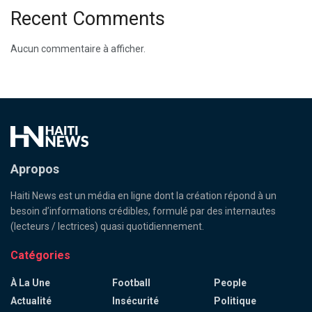
Recent Comments
Aucun commentaire à afficher.
Apropos
Haiti News est un média en ligne dont la création répond à un
besoin d’informations crédibles, formulé par des internautes
(lecteurs / lectrices) quasi quotidiennement.
Catégories
À La Une
Football
People
Actualité
Insécurité
Politique