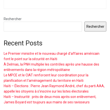
Rechercher
Rechercher
Recent Posts
Le Premier ministre et le nouveau chargé d’affaires américain
font le point sur la sécurité en Haïti
À Delmas, la PNH multiplie les contrôles après une hausse des
enlèvements dans la région métropolitaine
Le MPCE et le CIAT renforcent leur coordination pour la
planification et l’aménagement du territoire en Haïti
Haïti – Élections : Pierre Jean Raymond André, chef du parti AAA,
appelle les citoyens à s’inscrire sur les listes électorales
Haïti – Insécurité : près de deux mois après son enlèvement,
James Boyard est toujours aux mains de ses ravisseurs