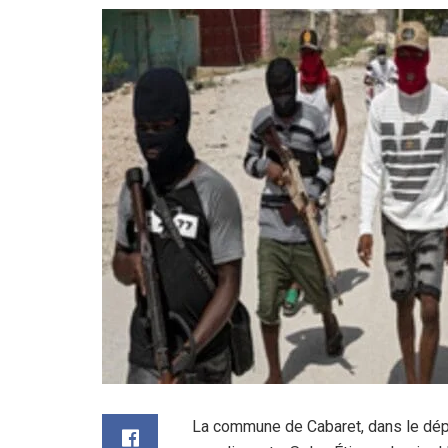
La commune de Cabaret, dans le dépa