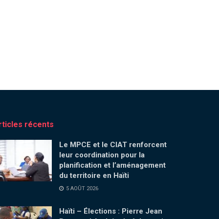
rticles récents
Le MPCE et le CIAT renforcent
leur coordination pour la
planification et l’aménagement
du territoire en Haïti
5 AOÛT 2026
Haïti – Élections : Pierre Jean