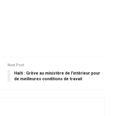
Next Post
Haïti : Grève au ministère de l’intérieur pour
de meilleures conditions de travail