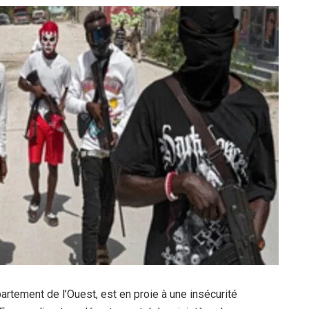
rtement de l’Ouest, est en proie à une insécurité