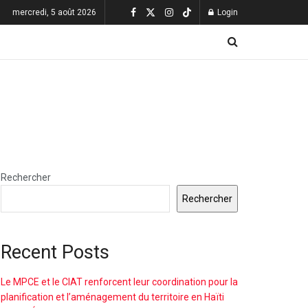
mercredi, 5 août 2026
Login
Rechercher
Rechercher
Recent Posts
Le MPCE et le CIAT renforcent leur coordination pour la
planification et l’aménagement du territoire en Haïti