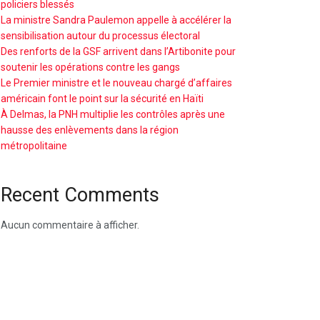
policiers blessés
La ministre Sandra Paulemon appelle à accélérer la
sensibilisation autour du processus électoral
Des renforts de la GSF arrivent dans l’Artibonite pour
soutenir les opérations contre les gangs
Le Premier ministre et le nouveau chargé d’affaires
américain font le point sur la sécurité en Haïti
À Delmas, la PNH multiplie les contrôles après une
hausse des enlèvements dans la région
métropolitaine
Recent Comments
Aucun commentaire à afficher.