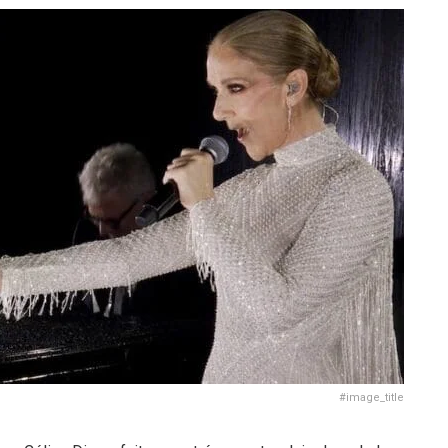
#image_title