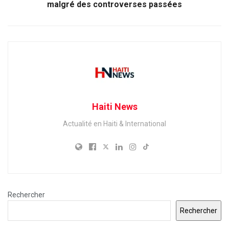
malgré des controverses passées
Haiti News
Actualité en Haiti & International
Rechercher
Rechercher