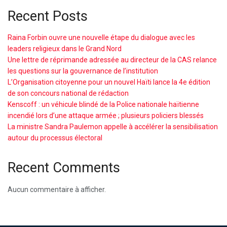
Recent Posts
Raina Forbin ouvre une nouvelle étape du dialogue avec les
leaders religieux dans le Grand Nord
Une lettre de réprimande adressée au directeur de la CAS relance
les questions sur la gouvernance de l’institution
L’Organisation citoyenne pour un nouvel Haïti lance la 4e édition
de son concours national de rédaction
Kenscoff : un véhicule blindé de la Police nationale haïtienne
incendié lors d’une attaque armée ; plusieurs policiers blessés
La ministre Sandra Paulemon appelle à accélérer la sensibilisation
autour du processus électoral
Recent Comments
Aucun commentaire à afficher.