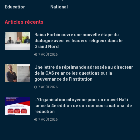
Education
National
Articles récents
Raina Forbin ouvre une nouvelle étape du
dialogue avec les leaders religieux dans le
Grand Nord
7 AOÛT 2026
Une lettre de réprimande adressée au directeur
de la CAS relance les questions sur la
gouvernance de l’institution
7 AOÛT 2026
L’Organisation citoyenne pour un nouvel Haïti
lance la 4e édition de son concours national de
rédaction
7 AOÛT 2026