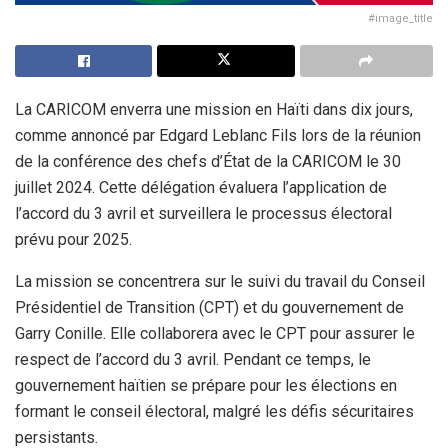
#image_title
La CARICOM enverra une mission en Haïti dans dix jours,
comme annoncé par Edgard Leblanc Fils lors de la réunion
de la conférence des chefs d’État de la CARICOM le 30
juillet 2024. Cette délégation évaluera l’application de
l’accord du 3 avril et surveillera le processus électoral
prévu pour 2025.
La mission se concentrera sur le suivi du travail du Conseil
Présidentiel de Transition (CPT) et du gouvernement de
Garry Conille. Elle collaborera avec le CPT pour assurer le
respect de l’accord du 3 avril. Pendant ce temps, le
gouvernement haïtien se prépare pour les élections en
formant le conseil électoral, malgré les défis sécuritaires
persistants.