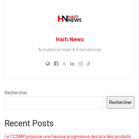
Haiti News
Actualité en Haiti & International
Rechercher
Rechercher
Recent Posts
Le CCSMP propose une hausse progressive des prix des produits