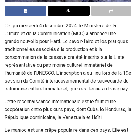
Ce qui mercredi 4 décembre 2024, le Ministère de la
Culture et de la Communication (MCC) a annoncé une
grande nouvelle pour Haïti. Le savoir-faire et les pratiques
traditionnelles associés à la production et à la
consommation de la cassave ont été inscrits sur la Liste
représentative du patrimoine culturel immatériel de
l’humanité de l’UNESCO. L’inscription a eu lieu lors de la 19e
session du Comité intergouvernemental de sauvegarde du
patrimoine culturel immatériel, qui s’est tenue au Paraguay.
Cette reconnaissance internationale est le fruit d’une
coopération entre plusieurs pays, dont Cuba, le Honduras, la
République dominicaine, le Venezuela et Haïti.
Le manioc est une crêpe populaire dans ces pays. Elle est