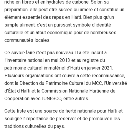
riche en fibres et en hydrates de carbone. Selon sa
préparation, elle peut être sucrée ou amère et constitue un
élément essentiel des repas en Haïti. Bien plus qu’un
simple aliment, c’est un puissant symbole d’identité
culturelle et un atout économique pour de nombreuses
communautés locales.
Ce savoir-faire n’est pas nouveau. Il a été inscrit à
l’inventaire national en mai 2013 et au registre du
patrimoine culturel immatériel d’Haïti en janvier 2021.
Plusieurs organisations ont œuvré à cette reconnaissance,
dont la Direction du Patrimoine Culturel du MCC, l’Université
d’État d’Haïti et la Commission Nationale Haïtienne de
Coopération avec l’UNESCO, entre autres.
Cette liste est une source de fierté nationale pour Haïti et
souligne l’importance de préserver et de promouvoir les
traditions culturelles du pays.