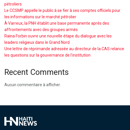
pétroliers
Le CCSMP appelle le public à se fier à ses comptes officiels pour
les informations sur le marché pétrolier
À Varreux, la PNH établit une base permanente après des
affrontements avec des groupes armés
Raina Forbin ouvre une nouvelle étape du dialogue avec les
leaders religieux dans le Grand Nord
Une lettre de réprimande adressée au directeur de la CAS relance
les questions sur la gouvernance de l’institution
Recent Comments
Aucun commentaire à afficher.