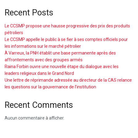
Recent Posts
Le CCSMP propose une hausse progressive des prix des produits
pétroliers
Le CCSMP appelle le public à se fier à ses comptes officiels pour
les informations sur le marché pétrolier
À Varreux, la PNH établit une base permanente après des
affrontements avec des groupes armés
Raina Forbin ouvre une nouvelle étape du dialogue avec les
leaders religieux dans le Grand Nord
Une lettre de réprimande adressée au directeur de la CAS relance
les questions sur la gouvernance de l’institution
Recent Comments
Aucun commentaire à afficher.