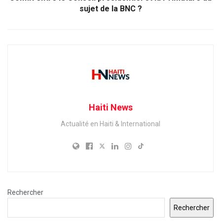
sujet de la BNC ?
Haiti News
Actualité en Haiti & International
Rechercher
Rechercher