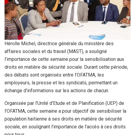
Hérolle Michel, directrice générale du ministère des
affaires sociales et du travail (MAST), a souligné
l’importance de cette semaine pour la sensibilisation aux
droits en matière de sécurité sociale. Durant cette période,
des débats sont organisés entre l’OFATMA, les
employeurs, la presse et les syndicats, permettant un
échange d’informations sur les actions de chacun.
Organisée par l’Unité d’Etude et de Planification (UEP) de
l’OFATMA, cette semaine a pour objectif de sensibiliser la
population haïtienne à ses droits en matière de sécurité
sociale, en soulignant l’importance de l’accès à ces droits
pour tous.