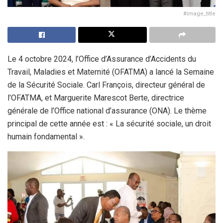
#image_title
Le 4 octobre 2024, l’Office d’Assurance d’Accidents du
Travail, Maladies et Maternité (OFATMA) a lancé la Semaine
de la Sécurité Sociale. Carl François, directeur général de
l’OFATMA, et Marguerite Marescot Berte, directrice
générale de l’Office national d’assurance (ONA). Le thème
principal de cette année est : « La sécurité sociale, un droit
humain fondamental ».