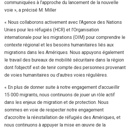
communiquées à l’approche du lancement de la nouvelle
voie », a précisé M. Miller
« Nous collaborons activement avec l’Agence des Nations
Unies pour les réfugiés (HCR) et l’Organisation
internationale pour les migrations (OIM) pour comprendre le
contexte régional et les besoins humanitaires liés aux
migrations dans les Amériques. Nous appuyons également
le travail des bureaux de mobilité sécuritaire dans la région
dont l’objectif est de tenir compte des personnes provenant
de voies humanitaires ou d’autres voies régulières.
« En plus de donner suite à notre engagement d’accueillir
15 000 migrants, nous continuons de jouer un rôle actif
dans les enjeux de migration et de protection. Nous
sommes en voie de respecter notre engagement
d’accroître la réinstallation de réfugiés des Amériques, et
nous continuons à appuyer la mise en œuvre de la