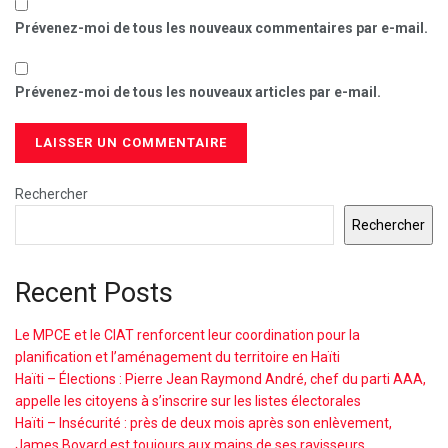
Prévenez-moi de tous les nouveaux commentaires par e-mail.
Prévenez-moi de tous les nouveaux articles par e-mail.
Rechercher
Rechercher
Recent Posts
Le MPCE et le CIAT renforcent leur coordination pour la
planification et l’aménagement du territoire en Haïti
Haïti – Élections : Pierre Jean Raymond André, chef du parti AAA,
appelle les citoyens à s’inscrire sur les listes électorales
Haïti – Insécurité : près de deux mois après son enlèvement,
James Boyard est toujours aux mains de ses ravisseurs