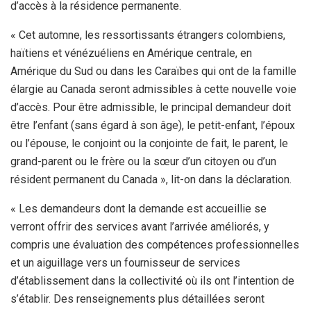
d’accès à la résidence permanente.
« Cet automne, les ressortissants étrangers colombiens,
haïtiens et vénézuéliens en Amérique centrale, en
Amérique du Sud ou dans les Caraïbes qui ont de la famille
élargie au Canada seront admissibles à cette nouvelle voie
d’accès. Pour être admissible, le principal demandeur doit
être l’enfant (sans égard à son âge), le petit-enfant, l’époux
ou l’épouse, le conjoint ou la conjointe de fait, le parent, le
grand-parent ou le frère ou la sœur d’un citoyen ou d’un
résident permanent du Canada », lit-on dans la déclaration.
« Les demandeurs dont la demande est accueillie se
verront offrir des services avant l’arrivée améliorés, y
compris une évaluation des compétences professionnelles
et un aiguillage vers un fournisseur de services
d’établissement dans la collectivité où ils ont l’intention de
s’établir. Des renseignements plus détaillées seront