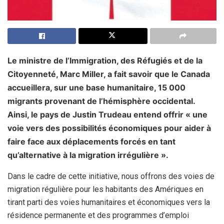
Le ministre de l’Immigration, des Réfugiés et de la
Citoyenneté, Marc Miller, a fait savoir que le Canada
accueillera, sur une base humanitaire, 15 000
migrants provenant de l’hémisphère occidental.
Ainsi, le pays de Justin Trudeau entend offrir « une
voie vers des possibilités économiques pour aider à
faire face aux déplacements forcés en tant
qu’alternative à la migration irrégulière ».
Dans le cadre de cette initiative, nous offrons des voies de
migration régulière pour les habitants des Amériques en
tirant parti des voies humanitaires et économiques vers la
résidence permanente et des programmes d’emploi