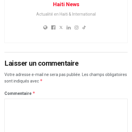
Haiti News
Actualité en Haiti & International
Laisser un commentaire
Votre adresse e-mail ne sera pas publiée.
Les champs obligatoires
*
sont indiqués avec
*
Commentaire