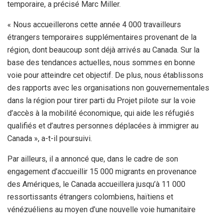
temporaire, a précisé Marc Miller.
« Nous accueillerons cette année 4 000 travailleurs
étrangers temporaires supplémentaires provenant de la
région, dont beaucoup sont déjà arrivés au Canada. Sur la
base des tendances actuelles, nous sommes en bonne
voie pour atteindre cet objectif. De plus, nous établissons
des rapports avec les organisations non gouvernementales
dans la région pour tirer parti du Projet pilote sur la voie
d’accès à la mobilité économique, qui aide les réfugiés
qualifiés et d’autres personnes déplacées à immigrer au
Canada », a-t-il poursuivi.
Par ailleurs, il a annoncé que, dans le cadre de son
engagement d’accueillir 15 000 migrants en provenance
des Amériques, le Canada accueillera jusqu’à 11 000
ressortissants étrangers colombiens, haïtiens et
vénézuéliens au moyen d’une nouvelle voie humanitaire