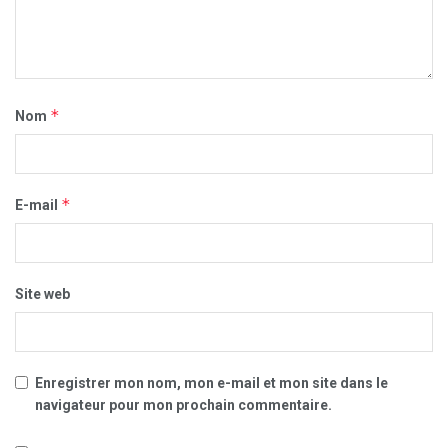
*
Nom
*
E-mail
Site web
Enregistrer mon nom, mon e-mail et mon site dans le
navigateur pour mon prochain commentaire.