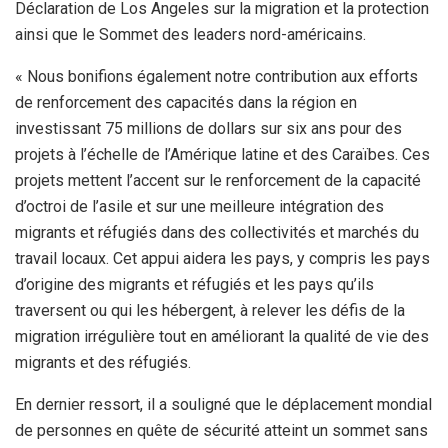
Déclaration de Los Angeles sur la migration et la protection
ainsi que le Sommet des leaders nord-américains.
« Nous bonifions également notre contribution aux efforts
de renforcement des capacités dans la région en
investissant 75 millions de dollars sur six ans pour des
projets à l’échelle de l’Amérique latine et des Caraïbes. Ces
projets mettent l’accent sur le renforcement de la capacité
d’octroi de l’asile et sur une meilleure intégration des
migrants et réfugiés dans des collectivités et marchés du
travail locaux. Cet appui aidera les pays, y compris les pays
d’origine des migrants et réfugiés et les pays qu’ils
traversent ou qui les hébergent, à relever les défis de la
migration irrégulière tout en améliorant la qualité de vie des
migrants et des réfugiés.
En dernier ressort, il a souligné que le déplacement mondial
de personnes en quête de sécurité atteint un sommet sans