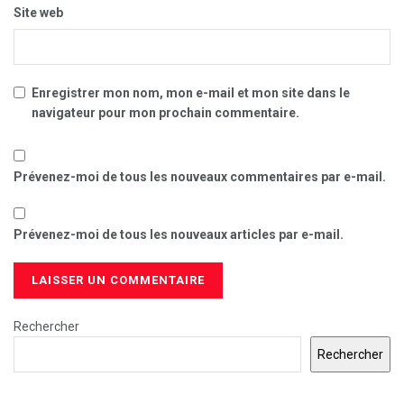
Site web
Enregistrer mon nom, mon e-mail et mon site dans le
navigateur pour mon prochain commentaire.
Prévenez-moi de tous les nouveaux commentaires par e-mail.
Prévenez-moi de tous les nouveaux articles par e-mail.
Rechercher
Rechercher