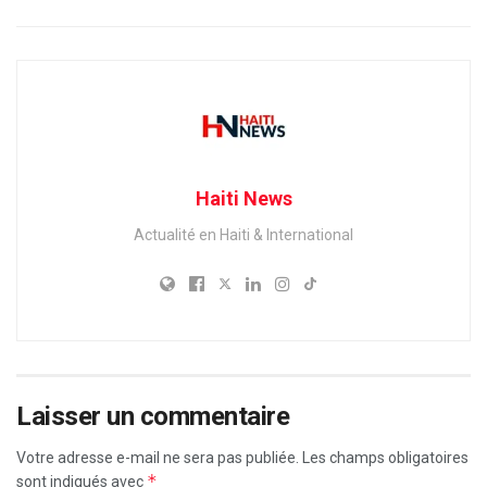
Haiti News
Actualité en Haiti & International
Laisser un commentaire
Votre adresse e-mail ne sera pas publiée.
Les champs obligatoires
*
sont indiqués avec