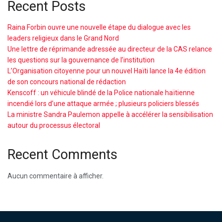
Recent Posts
Raina Forbin ouvre une nouvelle étape du dialogue avec les
leaders religieux dans le Grand Nord
Une lettre de réprimande adressée au directeur de la CAS relance
les questions sur la gouvernance de l’institution
L’Organisation citoyenne pour un nouvel Haïti lance la 4e édition
de son concours national de rédaction
Kenscoff : un véhicule blindé de la Police nationale haïtienne
incendié lors d’une attaque armée ; plusieurs policiers blessés
La ministre Sandra Paulemon appelle à accélérer la sensibilisation
autour du processus électoral
Recent Comments
Aucun commentaire à afficher.