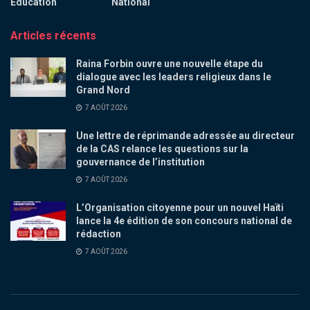
Education
National
Articles récents
Raina Forbin ouvre une nouvelle étape du
dialogue avec les leaders religieux dans le
Grand Nord
7 AOÛT 2026
Une lettre de réprimande adressée au directeur
de la CAS relance les questions sur la
gouvernance de l’institution
7 AOÛT 2026
L’Organisation citoyenne pour un nouvel Haïti
lance la 4e édition de son concours national de
rédaction
7 AOÛT 2026