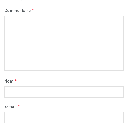
*
Commentaire
*
Nom
*
E-mail