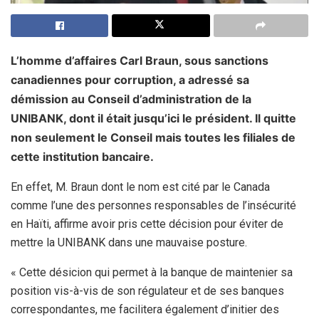
L’homme d’affaires Carl Braun, sous sanctions
canadiennes pour corruption, a adressé sa
démission au Conseil d’administration de la
UNIBANK, dont il était jusqu’ici le président. Il quitte
non seulement le Conseil mais toutes les filiales de
cette institution bancaire.
En effet, M. Braun dont le nom est cité par le Canada
comme l’une des personnes responsables de l’insécurité
en Haïti, affirme avoir pris cette décision pour éviter de
mettre la UNIBANK dans une mauvaise posture.
« Cette désicion qui permet à la banque de maintenier sa
position vis-à-vis de son régulateur et de ses banques
correspondantes, me facilitera également d’initier des