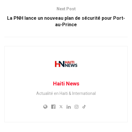
Next Post
La PNH lance un nouveau plan de sécurité pour Port-
au-Prince
Haiti News
Actualité en Haiti & International