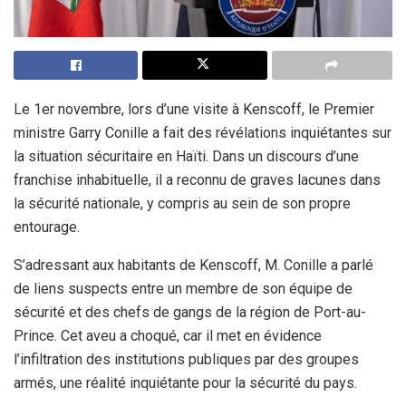
Le 1er novembre, lors d’une visite à Kenscoff, le Premier
ministre Garry Conille a fait des révélations inquiétantes sur
la situation sécuritaire en Haïti. Dans un discours d’une
franchise inhabituelle, il a reconnu de graves lacunes dans
la sécurité nationale, y compris au sein de son propre
entourage.
S’adressant aux habitants de Kenscoff, M. Conille a parlé
de liens suspects entre un membre de son équipe de
sécurité et des chefs de gangs de la région de Port-au-
Prince. Cet aveu a choqué, car il met en évidence
l’infiltration des institutions publiques par des groupes
armés, une réalité inquiétante pour la sécurité du pays.