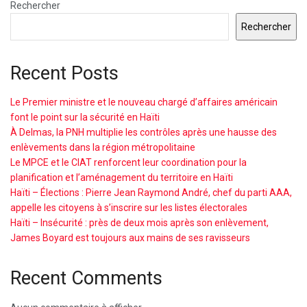
Rechercher
Rechercher
Recent Posts
Le Premier ministre et le nouveau chargé d’affaires américain
font le point sur la sécurité en Haïti
À Delmas, la PNH multiplie les contrôles après une hausse des
enlèvements dans la région métropolitaine
Le MPCE et le CIAT renforcent leur coordination pour la
planification et l’aménagement du territoire en Haïti
Haïti – Élections : Pierre Jean Raymond André, chef du parti AAA,
appelle les citoyens à s’inscrire sur les listes électorales
Haïti – Insécurité : près de deux mois après son enlèvement,
James Boyard est toujours aux mains de ses ravisseurs
Recent Comments