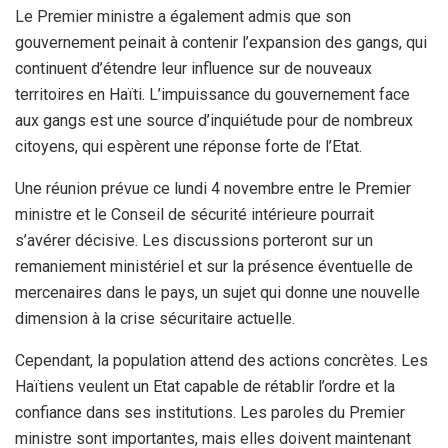
Le Premier ministre a également admis que son
gouvernement peinait à contenir l’expansion des gangs, qui
continuent d’étendre leur influence sur de nouveaux
territoires en Haïti. L’impuissance du gouvernement face
aux gangs est une source d’inquiétude pour de nombreux
citoyens, qui espèrent une réponse forte de l’Etat.
Une réunion prévue ce lundi 4 novembre entre le Premier
ministre et le Conseil de sécurité intérieure pourrait
s’avérer décisive. Les discussions porteront sur un
remaniement ministériel et sur la présence éventuelle de
mercenaires dans le pays, un sujet qui donne une nouvelle
dimension à la crise sécuritaire actuelle.
Cependant, la population attend des actions concrètes. Les
Haïtiens veulent un Etat capable de rétablir l’ordre et la
confiance dans ses institutions. Les paroles du Premier
ministre sont importantes, mais elles doivent maintenant