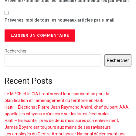
Prévenez-moi de tous les nouveaux commentaires par e-mail.
Prévenez-moi de tous les nouveaux articles par e-mail.
Rechercher
Rechercher
Recent Posts
Le MPCE et le CIAT renforcent leur coordination pour la
planification et l’aménagement du territoire en Haïti
Haïti – Élections : Pierre Jean Raymond André, chef du parti AAA,
appelle les citoyens à s’inscrire sur les listes électorales
Haïti – Insécurité : près de deux mois après son enlèvement,
James Boyard est toujours aux mains de ses ravisseurs
Les employés du Centre Ambulancier National déclenchent une