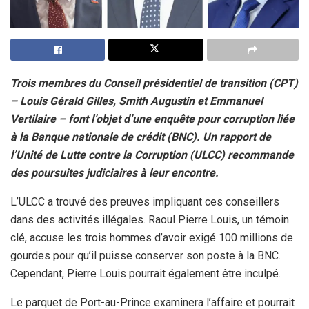
Trois membres du Conseil présidentiel de transition (CPT)
– Louis Gérald Gilles, Smith Augustin et Emmanuel
Vertilaire – font l’objet d’une enquête pour corruption liée
à la Banque nationale de crédit (BNC). Un rapport de
l’Unité de Lutte contre la Corruption (ULCC) recommande
des poursuites judiciaires à leur encontre.
L’ULCC a trouvé des preuves impliquant ces conseillers
dans des activités illégales. Raoul Pierre Louis, un témoin
clé, accuse les trois hommes d’avoir exigé 100 millions de
gourdes pour qu’il puisse conserver son poste à la BNC.
Cependant, Pierre Louis pourrait également être inculpé.
Le parquet de Port-au-Prince examinera l’affaire et pourrait