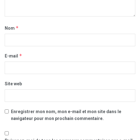
*
Nom
*
E-mail
Site web
Enregistrer mon nom, mon e-mail et mon site dans le
navigateur pour mon prochain commentaire.