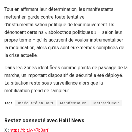
Tout en affirmant leur détermination, les manifestants
mettent en garde contre toute tentative
d’instrumentalisation politique de leur mouvement. Ils
dénoncent certains « abolocthos politiques » – selon leur
propre terme – qu’ils accusent de vouloir instrumentaliser
la mobilisation, alors qu’ils sont eux-mêmes complices de
la crise actuelle.
Dans les zones identifiées comme points de passage de la
marche, un important dispositif de sécurité a été déployé.
La situation reste sous surveillance alors que la
mobilisation prend de l’ampleur.
Tags:
Insécurité en Haïti
Manifestation
Mercredi Noir
Restez connecté avec Haiti News
X :
https://bit.ly/47b3arf