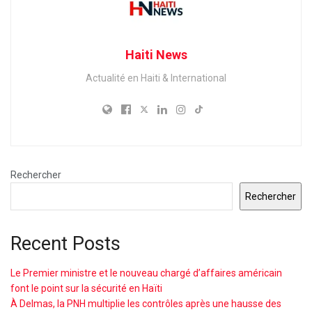
Haiti News
Actualité en Haiti & International
Rechercher
Rechercher
Recent Posts
Le Premier ministre et le nouveau chargé d’affaires américain
font le point sur la sécurité en Haïti
À Delmas, la PNH multiplie les contrôles après une hausse des