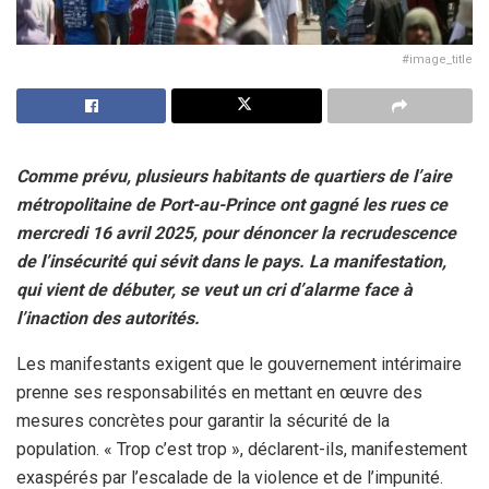
#image_title
Comme prévu, plusieurs habitants de quartiers de l’aire
métropolitaine de Port-au-Prince ont gagné les rues ce
mercredi 16 avril 2025, pour dénoncer la recrudescence
de l’insécurité qui sévit dans le pays. La manifestation,
qui vient de débuter, se veut un cri d’alarme face à
l’inaction des autorités.
Les manifestants exigent que le gouvernement intérimaire
prenne ses responsabilités en mettant en œuvre des
mesures concrètes pour garantir la sécurité de la
population. « Trop c’est trop », déclarent-ils, manifestement
exaspérés par l’escalade de la violence et de l’impunité.