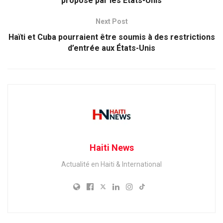
proposé par les États-Unis
Next Post
Haïti et Cuba pourraient être soumis à des restrictions
d’entrée aux États-Unis
Haiti News
Actualité en Haiti & International