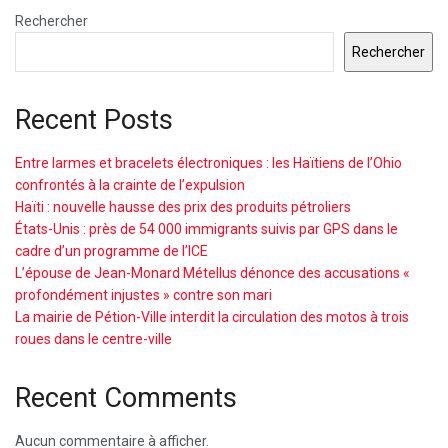
Rechercher
Rechercher
Recent Posts
Entre larmes et bracelets électroniques : les Haïtiens de l’Ohio
confrontés à la crainte de l’expulsion
Haïti : nouvelle hausse des prix des produits pétroliers
États-Unis : près de 54 000 immigrants suivis par GPS dans le
cadre d’un programme de l’ICE
L’épouse de Jean-Monard Métellus dénonce des accusations «
profondément injustes » contre son mari
La mairie de Pétion-Ville interdit la circulation des motos à trois
roues dans le centre-ville
Recent Comments
Aucun commentaire à afficher.