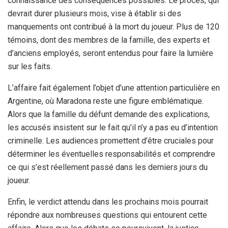
connaissance des conséquences possibles. Le procès, qui
devrait durer plusieurs mois, vise à établir si des
manquements ont contribué à la mort du joueur. Plus de 120
témoins, dont des membres de la famille, des experts et
d’anciens employés, seront entendus pour faire la lumière
sur les faits.
L’affaire fait également l’objet d’une attention particulière en
Argentine, où Maradona reste une figure emblématique.
Alors que la famille du défunt demande des explications,
les accusés insistent sur le fait qu’il n’y a pas eu d’intention
criminelle. Les audiences promettent d’être cruciales pour
déterminer les éventuelles responsabilités et comprendre
ce qui s’est réellement passé dans les derniers jours du
joueur.
Enfin, le verdict attendu dans les prochains mois pourrait
répondre aux nombreuses questions qui entourent cette