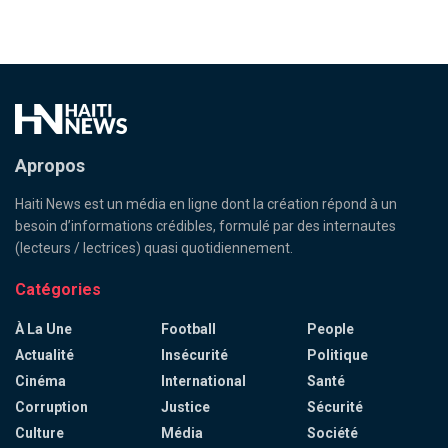
Apropos
Haiti News est un média en ligne dont la création répond à un
besoin d’informations crédibles, formulé par des internautes
(lecteurs / lectrices) quasi quotidiennement.
Catégories
À La Une
Football
People
Actualité
Insécurité
Politique
Cinéma
International
Santé
Corruption
Justice
Sécurité
Culture
Média
Société