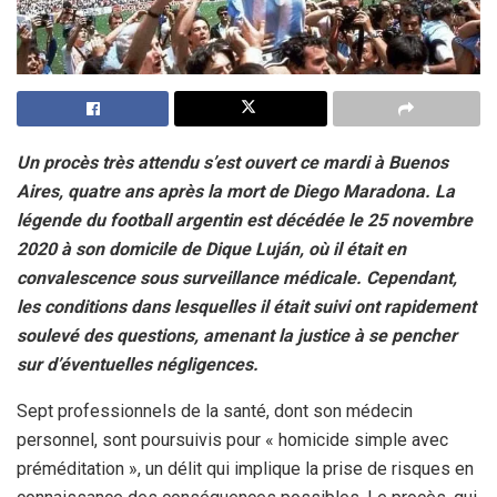
Un procès très attendu s’est ouvert ce mardi à Buenos
Aires, quatre ans après la mort de Diego Maradona. La
légende du football argentin est décédée le 25 novembre
2020 à son domicile de Dique Luján, où il était en
convalescence sous surveillance médicale. Cependant,
les conditions dans lesquelles il était suivi ont rapidement
soulevé des questions, amenant la justice à se pencher
sur d’éventuelles négligences.
Sept professionnels de la santé, dont son médecin
personnel, sont poursuivis pour « homicide simple avec
préméditation », un délit qui implique la prise de risques en