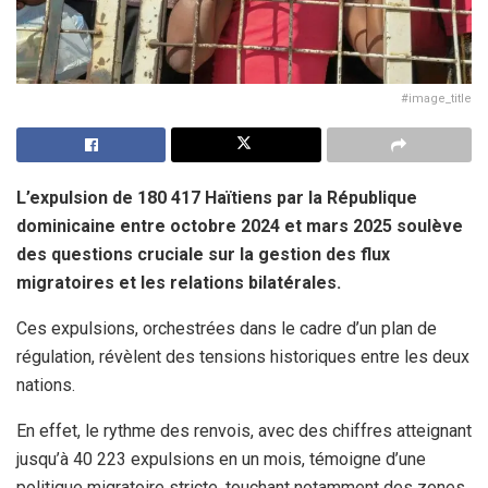
#image_title
L’expulsion de 180 417 Haïtiens par la République
dominicaine entre octobre 2024 et mars 2025 soulève
des questions cruciale sur la gestion des flux
migratoires et les relations bilatérales.
Ces expulsions, orchestrées dans le cadre d’un plan de
régulation, révèlent des tensions historiques entre les deux
nations.
En effet, le rythme des renvois, avec des chiffres atteignant
jusqu’à 40 223 expulsions en un mois, témoigne d’une
politique migratoire stricte, touchant notamment des zones