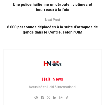
Une police haïtienne en déroute : victimes et
bourreaux à la fois
Next Post
6 000 personnes déplacées à la suite d’attaques de
gangs dans le Centre, selon l’OIM
Haiti News
Actualité en Haiti & International