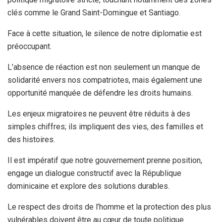
clés comme le Grand Saint-Domingue et Santiago.
Face à cette situation, le silence de notre diplomatie est
préoccupant.
L’absence de réaction est non seulement un manque de
solidarité envers nos compatriotes, mais également une
opportunité manquée de défendre les droits humains.
Les enjeux migratoires ne peuvent être réduits à des
simples chiffres; ils impliquent des vies, des familles et
des histoires.
Il est impératif que notre gouvernement prenne position,
engage un dialogue constructif avec la République
dominicaine et explore des solutions durables.
Le respect des droits de l’homme et la protection des plus
vulnérables doivent être au cœur de toute politique