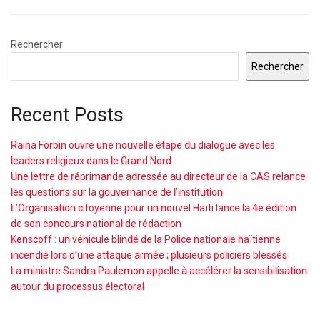
Rechercher
Rechercher
Recent Posts
Raina Forbin ouvre une nouvelle étape du dialogue avec les
leaders religieux dans le Grand Nord
Une lettre de réprimande adressée au directeur de la CAS relance
les questions sur la gouvernance de l’institution
L’Organisation citoyenne pour un nouvel Haïti lance la 4e édition
de son concours national de rédaction
Kenscoff : un véhicule blindé de la Police nationale haïtienne
incendié lors d’une attaque armée ; plusieurs policiers blessés
La ministre Sandra Paulemon appelle à accélérer la sensibilisation
autour du processus électoral