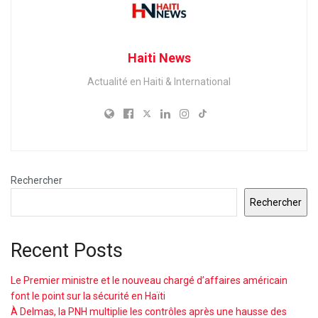
Haiti News
Actualité en Haiti & International
Rechercher
Rechercher
Recent Posts
Le Premier ministre et le nouveau chargé d’affaires américain
font le point sur la sécurité en Haïti
À Delmas, la PNH multiplie les contrôles après une hausse des