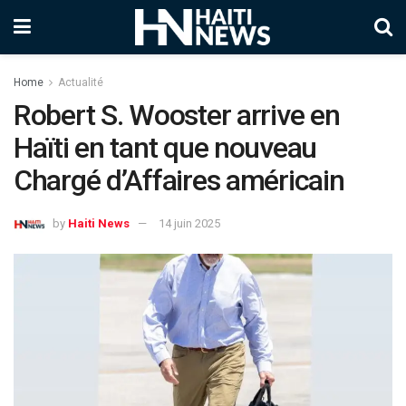
Home
Actualité
Robert S. Wooster arrive en
Haïti en tant que nouveau
Chargé d’Affaires américain
by
Haiti News
14 juin 2025