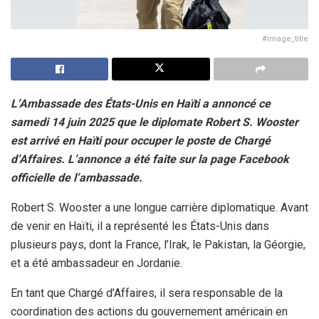
#image_title
L’Ambassade des États-Unis en Haïti a annoncé ce
samedi 14 juin 2025 que le diplomate Robert S. Wooster
est arrivé en Haïti pour occuper le poste de Chargé
d’Affaires. L’annonce a été faite sur la page Facebook
officielle de l’ambassade.
Robert S. Wooster a une longue carrière diplomatique. Avant
de venir en Haïti, il a représenté les États-Unis dans
plusieurs pays, dont la France, l’Irak, le Pakistan, la Géorgie,
et a été ambassadeur en Jordanie.
En tant que Chargé d’Affaires, il sera responsable de la
coordination des actions du gouvernement américain en