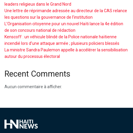
leaders religieux dans le Grand Nord
Une lettre de réprimande adressée au directeur de la CAS relance
les questions sur la gouvernance de l’institution
L’Organisation citoyenne pour un nouvel Haïti lance la 4e édition
de son concours national de rédaction
Kenscoff : un véhicule blindé de la Police nationale haïtienne
incendié lors d’une attaque armée ; plusieurs policiers blessés
La ministre Sandra Paulemon appelle à accélérer la sensibilisation
autour du processus électoral
Recent Comments
Aucun commentaire à afficher.