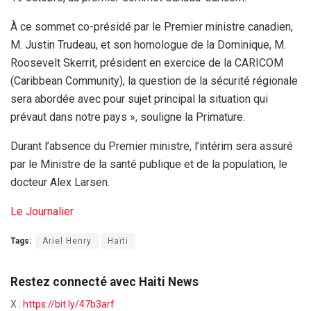
À ce sommet co-présidé par le Premier ministre canadien,
M. Justin Trudeau, et son homologue de la Dominique, M.
Roosevelt Skerrit, président en exercice de la CARICOM
(Caribbean Community), la question de la sécurité régionale
sera abordée avec pour sujet principal la situation qui
prévaut dans notre pays », souligne la Primature.
Durant l’absence du Premier ministre, l’intérim sera assuré
par le Ministre de la santé publique et de la population, le
docteur Alex Larsen.
Le Journalier
Tags:
Ariel Henry
Haïti
Restez connecté avec Haiti News
X :
https://bit.ly/47b3arf