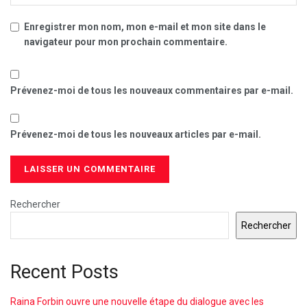
Enregistrer mon nom, mon e-mail et mon site dans le
navigateur pour mon prochain commentaire.
Prévenez-moi de tous les nouveaux commentaires par e-mail.
Prévenez-moi de tous les nouveaux articles par e-mail.
Rechercher
Rechercher
Recent Posts
Raina Forbin ouvre une nouvelle étape du dialogue avec les