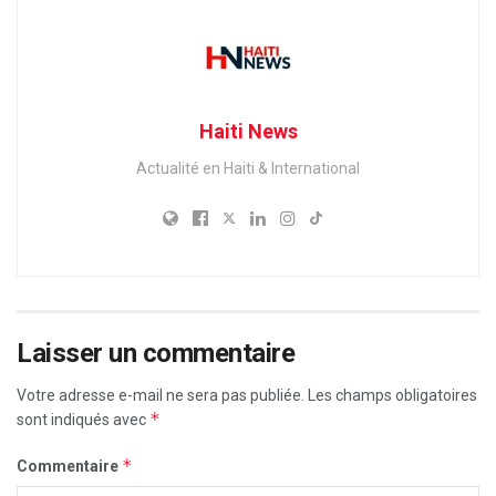
Haiti News
Actualité en Haiti & International
Laisser un commentaire
Votre adresse e-mail ne sera pas publiée.
Les champs obligatoires
*
sont indiqués avec
*
Commentaire