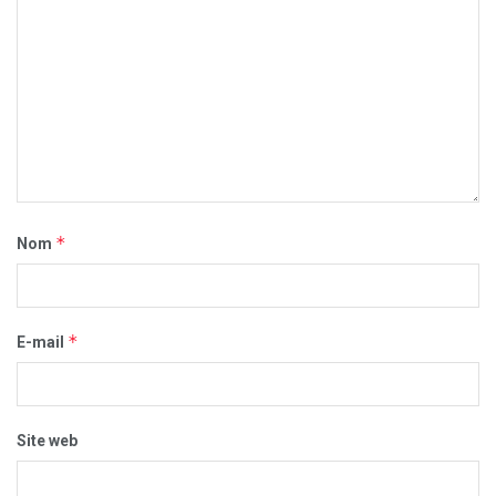
*
Nom
*
E-mail
Site web