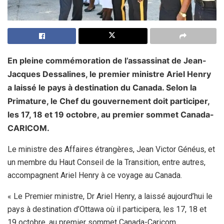
En pleine commémoration de l’assassinat de Jean-
Jacques Dessalines, le premier ministre Ariel Henry
a laissé le pays à destination du Canada. Selon la
Primature, le Chef du gouvernement doit participer,
les 17, 18 et 19 octobre, au premier sommet Canada-
CARICOM.
Le ministre des Affaires étrangères, Jean Victor Généus, et
un membre du Haut Conseil de la Transition, entre autres,
accompagnent Ariel Henry à ce voyage au Canada.
« Le Premier ministre, Dr Ariel Henry, a laissé aujourd’hui le
pays à destination d’Ottawa où il participera, les 17, 18 et
19 octobre, au premier sommet Canada-Caricom.