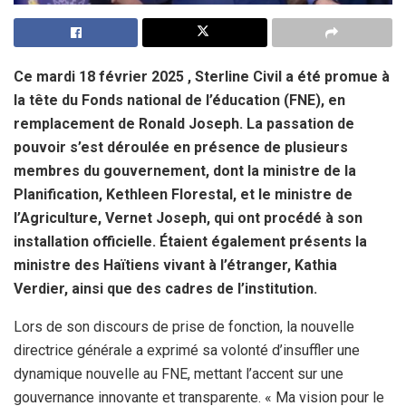
Ce mardi 18 février 2025 , Sterline Civil a été promue à
la tête du Fonds national de l’éducation (FNE), en
remplacement de Ronald Joseph. La passation de
pouvoir s’est déroulée en présence de plusieurs
membres du gouvernement, dont la ministre de la
Planification, Kethleen Florestal, et le ministre de
l’Agriculture, Vernet Joseph, qui ont procédé à son
installation officielle. Étaient également présents la
ministre des Haïtiens vivant à l’étranger, Kathia
Verdier, ainsi que des cadres de l’institution.
Lors de son discours de prise de fonction, la nouvelle
directrice générale a exprimé sa volonté d’insuffler une
dynamique nouvelle au FNE, mettant l’accent sur une
gouvernance innovante et transparente. « Ma vision pour le