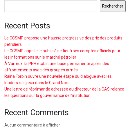
Rechercher
Recent Posts
Le CCSMP propose une hausse progressive des prix des produits
pétroliers
Le CCSMP appelle le public à se fier à ses comptes officiels pour
les informations sur le marché pétrolier
À Varreux, la PNH établit une base permanente après des
affrontements avec des groupes armés
Raina Forbin ouvre une nouvelle étape du dialogue avec les
leaders religieux dans le Grand Nord
Une lettre de réprimande adressée au directeur de la CAS relance
les questions sur la gouvernance de l’institution
Recent Comments
Aucun commentaire à afficher.