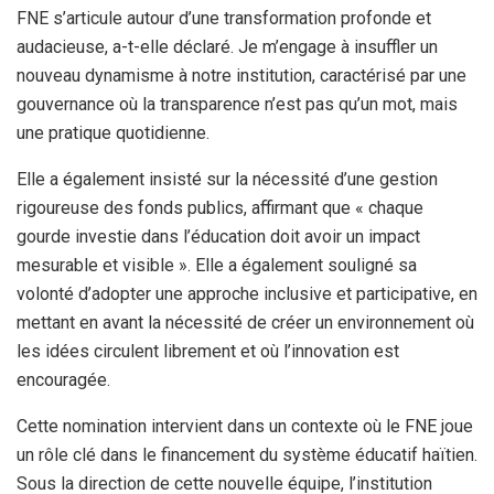
FNE s’articule autour d’une transformation profonde et
audacieuse, a-t-elle déclaré. Je m’engage à insuffler un
nouveau dynamisme à notre institution, caractérisé par une
gouvernance où la transparence n’est pas qu’un mot, mais
une pratique quotidienne.
Elle a également insisté sur la nécessité d’une gestion
rigoureuse des fonds publics, affirmant que « chaque
gourde investie dans l’éducation doit avoir un impact
mesurable et visible ». Elle a également souligné sa
volonté d’adopter une approche inclusive et participative, en
mettant en avant la nécessité de créer un environnement où
les idées circulent librement et où l’innovation est
encouragée.
Cette nomination intervient dans un contexte où le FNE joue
un rôle clé dans le financement du système éducatif haïtien.
Sous la direction de cette nouvelle équipe, l’institution