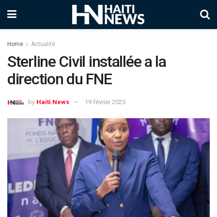
Home
Actualité
Sterline Civil installée a la
direction du FNE
by
Haiti News
19 février 2025