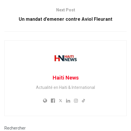
Next Post
Un mandat d’emener contre Aviol Fleurant
Haiti News
Actualité en Haiti & International
Rechercher