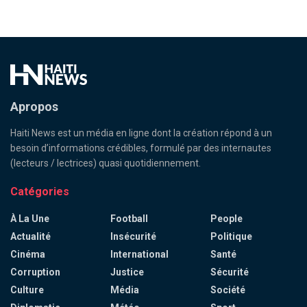
Apropos
Haiti News est un média en ligne dont la création répond à un
besoin d’informations crédibles, formulé par des internautes
(lecteurs / lectrices) quasi quotidiennement.
Catégories
À La Une
Football
People
Actualité
Insécurité
Politique
Cinéma
International
Santé
Corruption
Justice
Sécurité
Culture
Média
Société