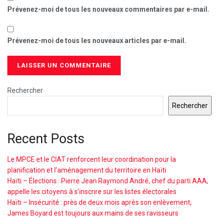
Prévenez-moi de tous les nouveaux commentaires par e-mail.
Prévenez-moi de tous les nouveaux articles par e-mail.
Rechercher
Rechercher
Recent Posts
Le MPCE et le CIAT renforcent leur coordination pour la
planification et l’aménagement du territoire en Haïti
Haïti – Élections : Pierre Jean Raymond André, chef du parti AAA,
appelle les citoyens à s’inscrire sur les listes électorales
Haïti – Insécurité : près de deux mois après son enlèvement,
James Boyard est toujours aux mains de ses ravisseurs