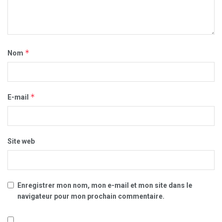
*
Nom
*
E-mail
Site web
Enregistrer mon nom, mon e-mail et mon site dans le
navigateur pour mon prochain commentaire.