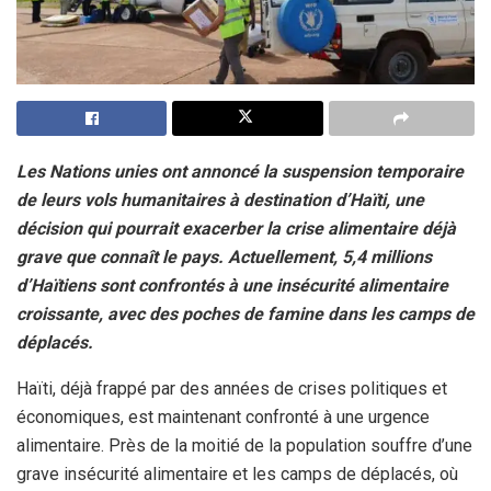
Les Nations unies ont annoncé la suspension temporaire
de leurs vols humanitaires à destination d’Haïti, une
décision qui pourrait exacerber la crise alimentaire déjà
grave que connaît le pays. Actuellement, 5,4 millions
d’Haïtiens sont confrontés à une insécurité alimentaire
croissante, avec des poches de famine dans les camps de
déplacés.
Haïti, déjà frappé par des années de crises politiques et
économiques, est maintenant confronté à une urgence
alimentaire. Près de la moitié de la population souffre d’une
grave insécurité alimentaire et les camps de déplacés, où