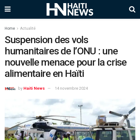
Home
Actualité
Suspension des vols
humanitaires de l’ONU : une
nouvelle menace pour la crise
alimentaire en Haïti
by
Haiti News
14 novembre 2024