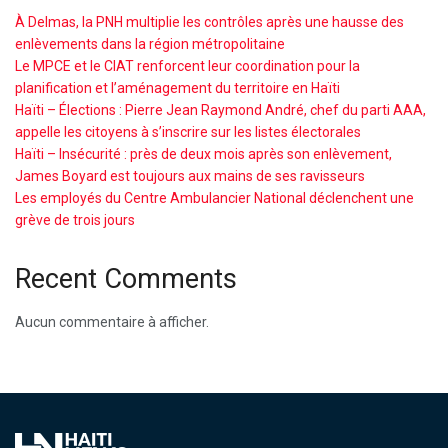
À Delmas, la PNH multiplie les contrôles après une hausse des
enlèvements dans la région métropolitaine
Le MPCE et le CIAT renforcent leur coordination pour la
planification et l’aménagement du territoire en Haïti
Haïti – Élections : Pierre Jean Raymond André, chef du parti AAA,
appelle les citoyens à s’inscrire sur les listes électorales
Haïti – Insécurité : près de deux mois après son enlèvement,
James Boyard est toujours aux mains de ses ravisseurs
Les employés du Centre Ambulancier National déclenchent une
grève de trois jours
Recent Comments
Aucun commentaire à afficher.