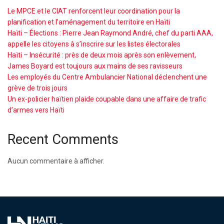
Le MPCE et le CIAT renforcent leur coordination pour la
planification et l’aménagement du territoire en Haïti
Haïti – Élections : Pierre Jean Raymond André, chef du parti AAA,
appelle les citoyens à s’inscrire sur les listes électorales
Haïti – Insécurité : près de deux mois après son enlèvement,
James Boyard est toujours aux mains de ses ravisseurs
Les employés du Centre Ambulancier National déclenchent une
grève de trois jours
Un ex-policier haïtien plaide coupable dans une affaire de trafic
d’armes vers Haïti
Recent Comments
Aucun commentaire à afficher.