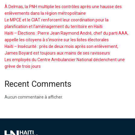
À Delmas, la PNH multiplie les contrôles après une hausse des
enlèvements dans la région métropolitaine
Le MPCE et le CIAT renforcent leur coordination pour la
planification et l’aménagement du territoire en Haïti
Haïti – Élections : Pierre Jean Raymond André, chef du parti AAA,
appelle les citoyens à s’inscrire sur les listes électorales
Haïti – Insécurité : près de deux mois après son enlèvement,
James Boyard est toujours aux mains de ses ravisseurs
Les employés du Centre Ambulancier National déclenchent une
grève de trois jours
Recent Comments
Aucun commentaire à afficher.