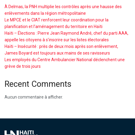
À Delmas, la PNH multiplie les contrôles après une hausse des
enlèvements dans la région métropolitaine
Le MPCE et le CIAT renforcent leur coordination pour la
planification et l’aménagement du territoire en Haïti
Haïti – Élections : Pierre Jean Raymond André, chef du parti AAA,
appelle les citoyens à s’inscrire sur les listes électorales
Haïti – Insécurité : près de deux mois après son enlèvement,
James Boyard est toujours aux mains de ses ravisseurs
Les employés du Centre Ambulancier National déclenchent une
grève de trois jours
Recent Comments
Aucun commentaire à afficher.