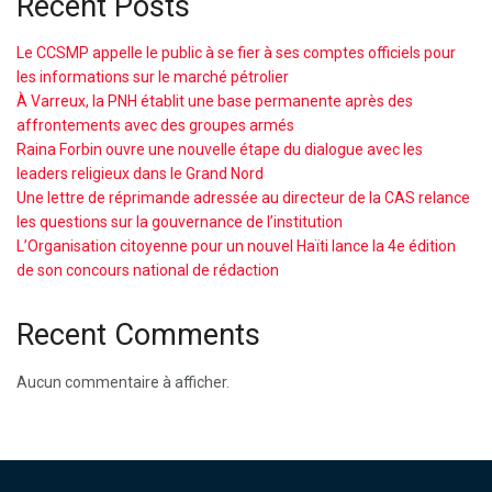
Recent Posts
Le CCSMP appelle le public à se fier à ses comptes officiels pour
les informations sur le marché pétrolier
À Varreux, la PNH établit une base permanente après des
affrontements avec des groupes armés
Raina Forbin ouvre une nouvelle étape du dialogue avec les
leaders religieux dans le Grand Nord
Une lettre de réprimande adressée au directeur de la CAS relance
les questions sur la gouvernance de l’institution
L’Organisation citoyenne pour un nouvel Haïti lance la 4e édition
de son concours national de rédaction
Recent Comments
Aucun commentaire à afficher.