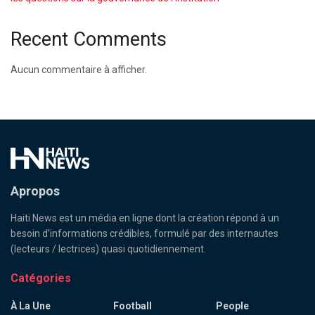
Recent Comments
Aucun commentaire à afficher.
Apropos
Haiti News est un média en ligne dont la création répond à un
besoin d’informations crédibles, formulé par des internautes
(lecteurs / lectrices) quasi quotidiennement.
Catégories
À La Une
Football
People