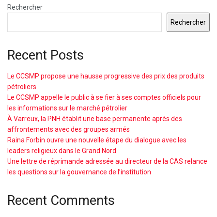
Rechercher
Rechercher
Recent Posts
Le CCSMP propose une hausse progressive des prix des produits
pétroliers
Le CCSMP appelle le public à se fier à ses comptes officiels pour
les informations sur le marché pétrolier
À Varreux, la PNH établit une base permanente après des
affrontements avec des groupes armés
Raina Forbin ouvre une nouvelle étape du dialogue avec les
leaders religieux dans le Grand Nord
Une lettre de réprimande adressée au directeur de la CAS relance
les questions sur la gouvernance de l’institution
Recent Comments