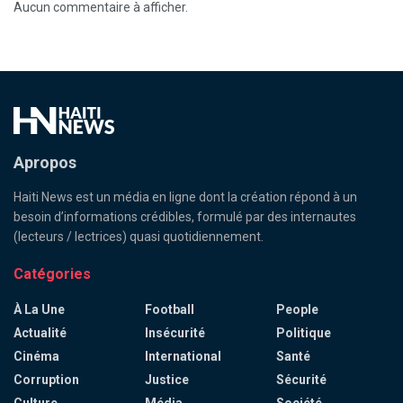
Aucun commentaire à afficher.
Apropos
Haiti News est un média en ligne dont la création répond à un
besoin d’informations crédibles, formulé par des internautes
(lecteurs / lectrices) quasi quotidiennement.
Catégories
À La Une
Football
People
Actualité
Insécurité
Politique
Cinéma
International
Santé
Corruption
Justice
Sécurité