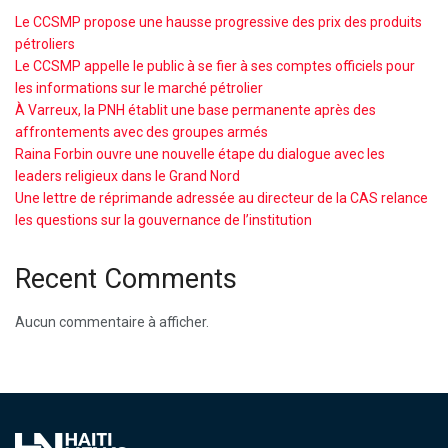
Le CCSMP propose une hausse progressive des prix des produits
pétroliers
Le CCSMP appelle le public à se fier à ses comptes officiels pour
les informations sur le marché pétrolier
À Varreux, la PNH établit une base permanente après des
affrontements avec des groupes armés
Raina Forbin ouvre une nouvelle étape du dialogue avec les
leaders religieux dans le Grand Nord
Une lettre de réprimande adressée au directeur de la CAS relance
les questions sur la gouvernance de l’institution
Recent Comments
Aucun commentaire à afficher.