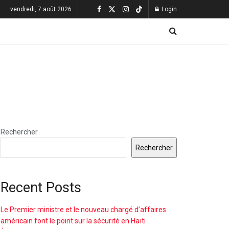
vendredi, 7 août 2026
Login
Rechercher
Rechercher
Recent Posts
Le Premier ministre et le nouveau chargé d’affaires
américain font le point sur la sécurité en Haïti