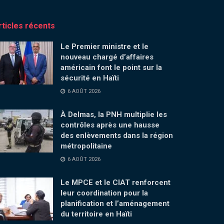
rticles récents
Le Premier ministre et le
nouveau chargé d’affaires
américain font le point sur la
sécurité en Haïti
6 AOÛT 2026
À Delmas, la PNH multiplie les
contrôles après une hausse
des enlèvements dans la région
métropolitaine
6 AOÛT 2026
Le MPCE et le CIAT renforcent
leur coordination pour la
planification et l’aménagement
du territoire en Haïti