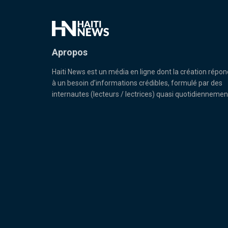
Apropos
Haiti News est un média en ligne dont la création répon
à un besoin d’informations crédibles, formulé par des
internautes (lecteurs / lectrices) quasi quotidiennemen