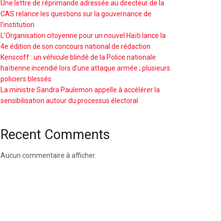
Une lettre de réprimande adressée au directeur de la
CAS relance les questions sur la gouvernance de
l’institution
L’Organisation citoyenne pour un nouvel Haïti lance la
4e édition de son concours national de rédaction
Kenscoff : un véhicule blindé de la Police nationale
haïtienne incendié lors d’une attaque armée ; plusieurs
policiers blessés
La ministre Sandra Paulemon appelle à accélérer la
sensibilisation autour du processus électoral
Recent Comments
Aucun commentaire à afficher.