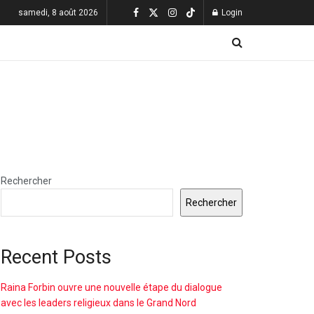
samedi, 8 août 2026
Login
Rechercher
Rechercher
Recent Posts
Raina Forbin ouvre une nouvelle étape du dialogue
avec les leaders religieux dans le Grand Nord