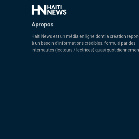
Apropos
Haiti News est un média en ligne dont la création répon
à un besoin d’informations crédibles, formulé par des
internautes (lecteurs / lectrices) quasi quotidiennemen