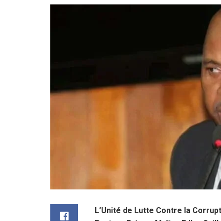
L’Unité de Lutte Contre la Corr