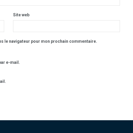
Site web
ns le navigateur pour mon prochain commentaire.
ar e-mail.
il.