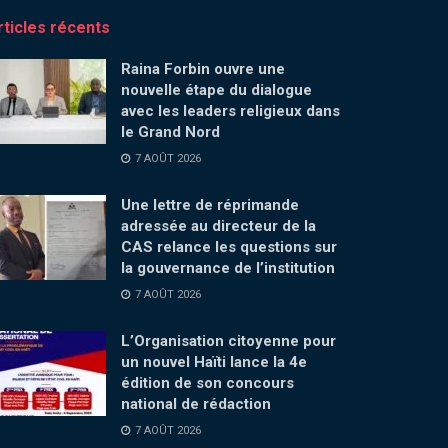
rticles récents
Raina Forbin ouvre une
nouvelle étape du dialogue
avec les leaders religieux dans
le Grand Nord
7 AOÛT 2026
Une lettre de réprimande
adressée au directeur de la
CAS relance les questions sur
la gouvernance de l’institution
7 AOÛT 2026
L’Organisation citoyenne pour
un nouvel Haïti lance la 4e
édition de son concours
national de rédaction
7 AOÛT 2026