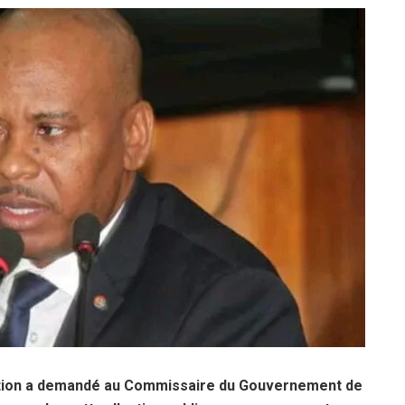
uption a demandé au Commissaire du Gouvernement de