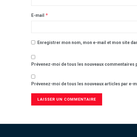
*
E-mail
Enregistrer mon nom, mon e-mail et mon site da
Prévenez-moi de tous les nouveaux commentaires p
Prévenez-moi de tous les nouveaux articles par e-ma