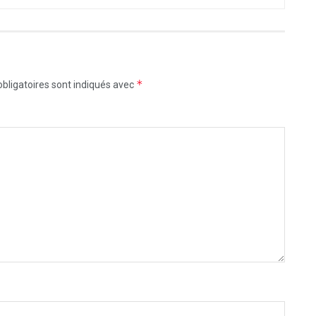
*
bligatoires sont indiqués avec