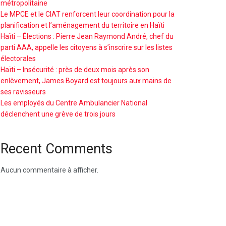
métropolitaine
Le MPCE et le CIAT renforcent leur coordination pour la
planification et l’aménagement du territoire en Haïti
Haïti – Élections : Pierre Jean Raymond André, chef du
parti AAA, appelle les citoyens à s’inscrire sur les listes
électorales
Haïti – Insécurité : près de deux mois après son
enlèvement, James Boyard est toujours aux mains de
ses ravisseurs
Les employés du Centre Ambulancier National
déclenchent une grève de trois jours
Recent Comments
Aucun commentaire à afficher.