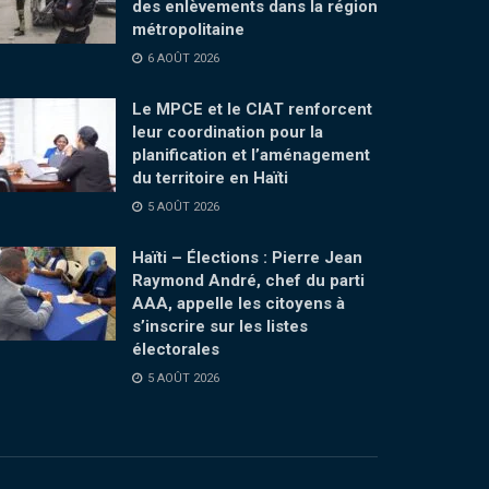
des enlèvements dans la région
métropolitaine
6 AOÛT 2026
Le MPCE et le CIAT renforcent
leur coordination pour la
planification et l’aménagement
du territoire en Haïti
5 AOÛT 2026
Haïti – Élections : Pierre Jean
Raymond André, chef du parti
AAA, appelle les citoyens à
s’inscrire sur les listes
électorales
5 AOÛT 2026