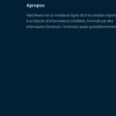
Apropos
Haiti News est un média en ligne dont la création répon
à un besoin d’informations crédibles, formulé par des
internautes (lecteurs / lectrices) quasi quotidiennemen