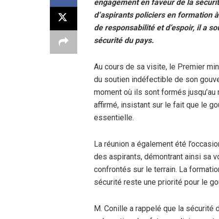
engagement en faveur de la sécurité
d’aspirants policiers en formation 
de responsabilité et d’espoir, il a s
sécurité du pays.
Au cours de sa visite, le Premier min
du soutien indéfectible de son gouv
moment où ils sont formés jusqu’au mo
affirmé, insistant sur le fait que le
essentielle.
La réunion a également été l’occasio
des aspirants, démontrant ainsi sa v
confrontés sur le terrain. La formatio
sécurité reste une priorité pour le 
M. Conille a rappelé que la sécurité 