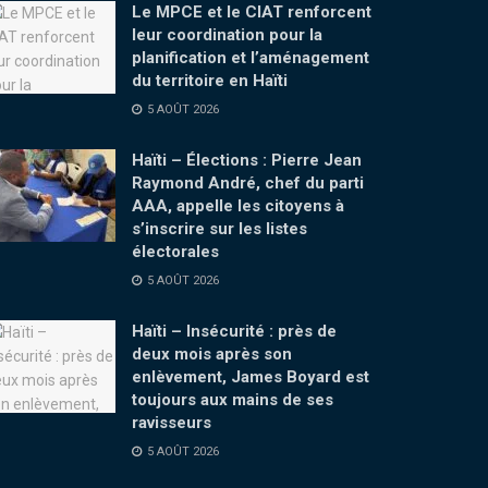
Le MPCE et le CIAT renforcent
leur coordination pour la
planification et l’aménagement
du territoire en Haïti
5 AOÛT 2026
Haïti – Élections : Pierre Jean
Raymond André, chef du parti
AAA, appelle les citoyens à
s’inscrire sur les listes
électorales
5 AOÛT 2026
Haïti – Insécurité : près de
deux mois après son
enlèvement, James Boyard est
toujours aux mains de ses
ravisseurs
5 AOÛT 2026