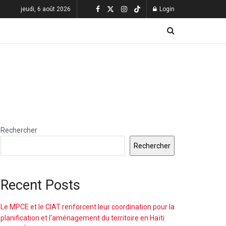
jeudi, 6 août 2026
Login
Rechercher
Rechercher
Recent Posts
Le MPCE et le CIAT renforcent leur coordination pour la
planification et l’aménagement du territoire en Haïti