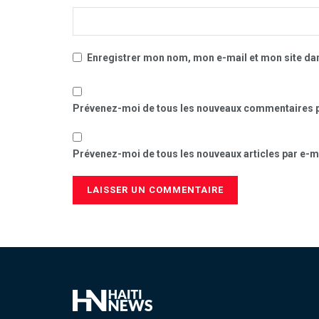
Enregistrer mon nom, mon e-mail et mon site da
Prévenez-moi de tous les nouveaux commentaires p
Prévenez-moi de tous les nouveaux articles par e-ma