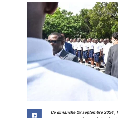
Ce dimanche 29 septembre 2024 , le