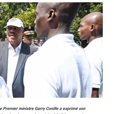
 Premier ministre Garry Conille a exprimé son