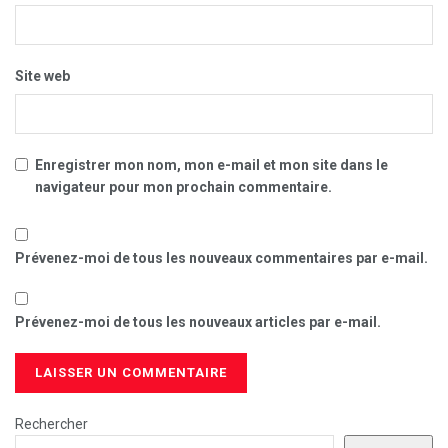
Site web
Enregistrer mon nom, mon e-mail et mon site dans le
navigateur pour mon prochain commentaire.
Prévenez-moi de tous les nouveaux commentaires par e-mail.
Prévenez-moi de tous les nouveaux articles par e-mail.
Rechercher