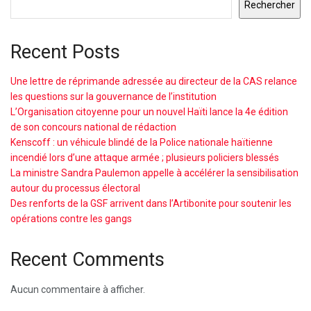
Rechercher
Recent Posts
Une lettre de réprimande adressée au directeur de la CAS relance
les questions sur la gouvernance de l’institution
L’Organisation citoyenne pour un nouvel Haïti lance la 4e édition
de son concours national de rédaction
Kenscoff : un véhicule blindé de la Police nationale haïtienne
incendié lors d’une attaque armée ; plusieurs policiers blessés
La ministre Sandra Paulemon appelle à accélérer la sensibilisation
autour du processus électoral
Des renforts de la GSF arrivent dans l’Artibonite pour soutenir les
opérations contre les gangs
Recent Comments
Aucun commentaire à afficher.