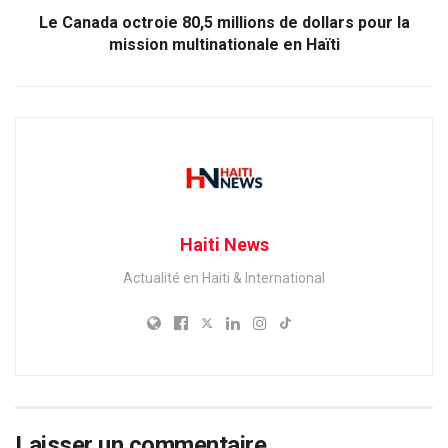
Le Canada octroie 80,5 millions de dollars pour la
mission multinationale en Haïti
Haiti News
Actualité en Haiti & International
Laisser un commentaire