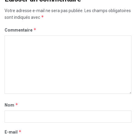
Votre adresse e-mail ne sera pas publiée.
Les champs obligatoires
*
sont indiqués avec
*
Commentaire
*
Nom
*
E-mail