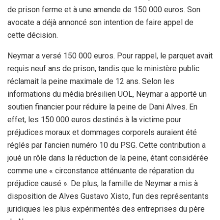
de prison ferme et à une amende de 150 000 euros. Son
avocate a déjà annoncé son intention de faire appel de
cette décision.
Neymar a versé 150 000 euros. Pour rappel, le parquet avait
requis neuf ans de prison, tandis que le ministère public
réclamait la peine maximale de 12 ans. Selon les
informations du média brésilien UOL, Neymar a apporté un
soutien financier pour réduire la peine de Dani Alves. En
effet, les 150 000 euros destinés à la victime pour
préjudices moraux et dommages corporels auraient été
réglés par l’ancien numéro 10 du PSG. Cette contribution a
joué un rôle dans la réduction de la peine, étant considérée
comme une « circonstance atténuante de réparation du
préjudice causé ». De plus, la famille de Neymar a mis à
disposition de Alves Gustavo Xisto, l’un des représentants
juridiques les plus expérimentés des entreprises du père