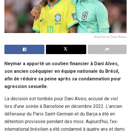
Neymar et Dani Alves
Neymar a apporté un soutien financier à Dani Alves,
son ancien coéquipier en équipe nationale du Brésil,
afin de réduire sa peine après sa condamnation pour
agression sexuelle.
La décision est tombée pour Dani Alves, accusé de viol
lors d’une soirée à Barcelone en décembre 2022. L’ancien
défenseur du Paris Saint-Germain et du Barça a été en
détention provisoire pendant des mois. Aujourd’hui, l’ex-
international brésilien a été condamné à quatre ans et demi