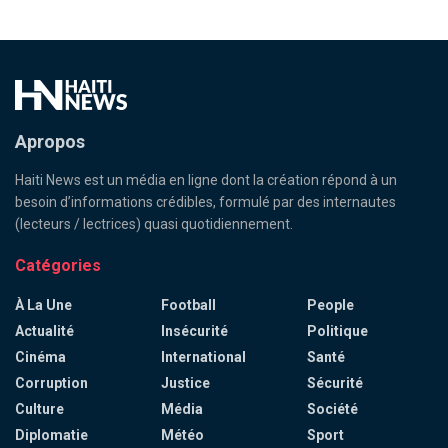
Apropos
Haiti News est un média en ligne dont la création répond à un
besoin d’informations crédibles, formulé par des internautes
(lecteurs / lectrices) quasi quotidiennement.
Catégories
À La Une
Football
People
Actualité
Insécurité
Politique
Cinéma
International
Santé
Corruption
Justice
Sécurité
Culture
Média
Société
Diplomatie
Météo
Sport