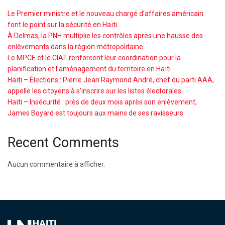
Le Premier ministre et le nouveau chargé d’affaires américain
font le point sur la sécurité en Haïti
À Delmas, la PNH multiplie les contrôles après une hausse des
enlèvements dans la région métropolitaine
Le MPCE et le CIAT renforcent leur coordination pour la
planification et l’aménagement du territoire en Haïti
Haïti – Élections : Pierre Jean Raymond André, chef du parti AAA,
appelle les citoyens à s’inscrire sur les listes électorales
Haïti – Insécurité : près de deux mois après son enlèvement,
James Boyard est toujours aux mains de ses ravisseurs
Recent Comments
Aucun commentaire à afficher.