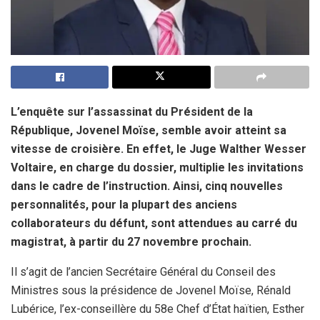
L’enquête sur l’assassinat du Président de la
République, Jovenel Moïse, semble avoir atteint sa
vitesse de croisière. En effet, le Juge Walther Wesser
Voltaire, en charge du dossier, multiplie les invitations
dans le cadre de l’instruction. Ainsi, cinq nouvelles
personnalités, pour la plupart des anciens
collaborateurs du défunt, sont attendues au carré du
magistrat, à partir du 27 novembre prochain.
Il s’agit de l’ancien Secrétaire Général du Conseil des
Ministres sous la présidence de Jovenel Moïse, Rénald
Lubérice, l’ex-conseillère du 58e Chef d’État haïtien, Esther