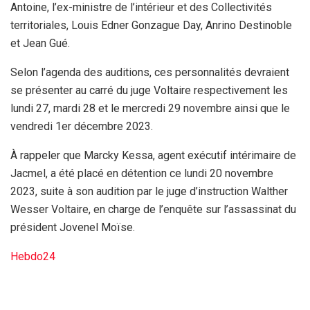
Antoine, l’ex-ministre de l’intérieur et des Collectivités
territoriales, Louis Edner Gonzague Day, Anrino Destinoble
et Jean Gué.
Selon l’agenda des auditions, ces personnalités devraient
se présenter au carré du juge Voltaire respectivement les
lundi 27, mardi 28 et le mercredi 29 novembre ainsi que le
vendredi 1er décembre 2023.
À rappeler que Marcky Kessa, agent exécutif intérimaire de
Jacmel, a été placé en détention ce lundi 20 novembre
2023, suite à son audition par le juge d’instruction Walther
Wesser Voltaire, en charge de l’enquête sur l’assassinat du
président Jovenel Moïse.
Hebdo24