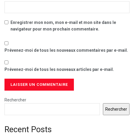
Enregistrer mon nom, mon e-mail et mon site dans le
navigateur pour mon prochain commentaire.
Prévenez-moi de tous les nouveaux commentaires par e-mail.
Prévenez-moi de tous les nouveaux articles par e-mail.
Rechercher
Rechercher
Recent Posts