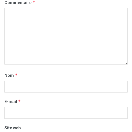
*
Commentaire
*
Nom
*
E-mail
Site web