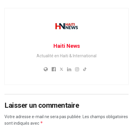
Haiti News
Actualité en Haiti & International
Laisser un commentaire
Votre adresse e-mail ne sera pas publiée.
Les champs obligatoires
*
sont indiqués avec