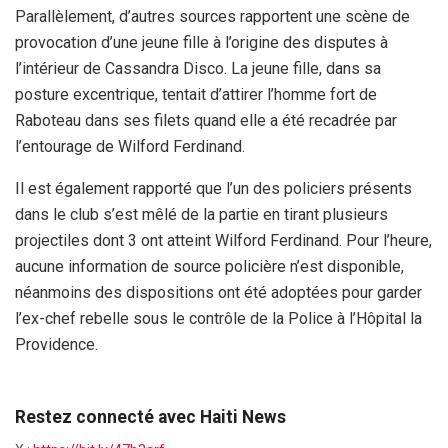
Parallèlement, d’autres sources rapportent une scène de
provocation d’une jeune fille à l’origine des disputes à
l’intérieur de Cassandra Disco. La jeune fille, dans sa
posture excentrique, tentait d’attirer l’homme fort de
Raboteau dans ses filets quand elle a été recadrée par
l’entourage de Wilford Ferdinand.
Il est également rapporté que l’un des policiers présents
dans le club s’est mêlé de la partie en tirant plusieurs
projectiles dont 3 ont atteint Wilford Ferdinand. Pour l’heure,
aucune information de source policière n’est disponible,
néanmoins des dispositions ont été adoptées pour garder
l’ex-chef rebelle sous le contrôle de la Police à l’Hôpital la
Providence.
Restez connecté avec Haiti News