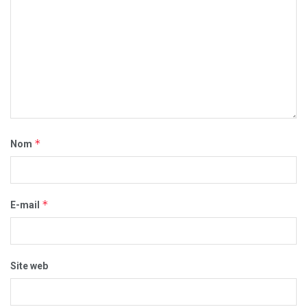
*
Nom
*
E-mail
Site web