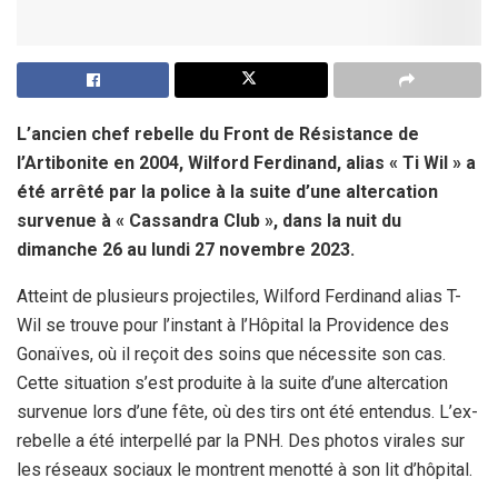
L’ancien chef rebelle du Front de Résistance de
l’Artibonite en 2004, Wilford Ferdinand, alias « Ti Wil » a
été arrêté par la police à la suite d’une altercation
survenue à « Cassandra Club », dans la nuit du
dimanche 26 au lundi 27 novembre 2023.
Atteint de plusieurs projectiles, Wilford Ferdinand alias T-
Wil se trouve pour l’instant à l’Hôpital la Providence des
Gonaïves, où il reçoit des soins que nécessite son cas.
Cette situation s’est produite à la suite d’une altercation
survenue lors d’une fête, où des tirs ont été entendus. L’ex-
rebelle a été interpellé par la PNH. Des photos virales sur
les réseaux sociaux le montrent menotté à son lit d’hôpital.