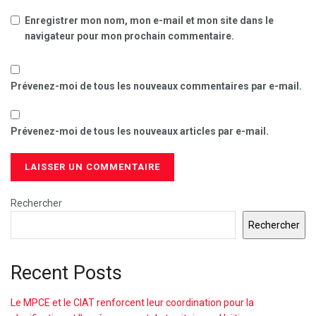
Enregistrer mon nom, mon e-mail et mon site dans le
navigateur pour mon prochain commentaire.
Prévenez-moi de tous les nouveaux commentaires par e-mail.
Prévenez-moi de tous les nouveaux articles par e-mail.
Rechercher
Rechercher
Recent Posts
Le MPCE et le CIAT renforcent leur coordination pour la