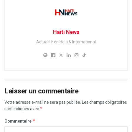
Haiti News
Actualité en Haiti & International
Laisser un commentaire
Votre adresse e-mail ne sera pas publiée.
Les champs obligatoires
*
sont indiqués avec
*
Commentaire