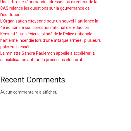
Une lettre de réprimande adressée au directeur de la
CAS relance les questions sur la gouvernance de
l’institution
L’Organisation citoyenne pour un nouvel Haïti lance la
4e édition de son concours national de rédaction
Kenscoff : un véhicule blindé de la Police nationale
haïtienne incendié lors d’une attaque armée ; plusieurs
policiers blessés
La ministre Sandra Paulemon appelle à accélérer la
sensibilisation autour du processus électoral
Recent Comments
Aucun commentaire à afficher.