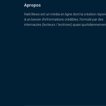
Apropos
Haiti News est un média en ligne dont la création répon
à un besoin d’informations crédibles, formulé par des
internautes (lecteurs / lectrices) quasi quotidiennemen