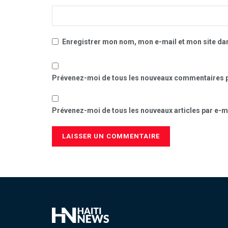
Enregistrer mon nom, mon e-mail et mon site da
Prévenez-moi de tous les nouveaux commentaires p
Prévenez-moi de tous les nouveaux articles par e-ma