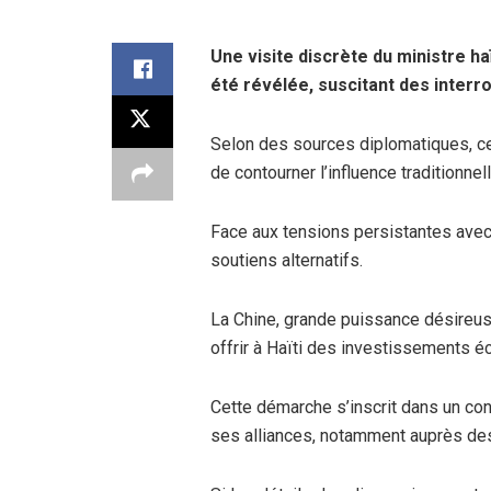
Une visite discrète du ministre 
été révélée, suscitant des interr
Selon des sources diplomatiques, cet
de contourner l’influence traditionnel
Face aux tensions persistantes avec
soutiens alternatifs.
La Chine, grande puissance désireus
offrir à Haïti des investissements 
Cette démarche s’inscrit dans un co
ses alliances, notamment auprès de