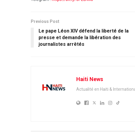
Previous Post
Le pape Léon XIV défend la liberté de la
presse et demande la libération des
journalistes arrêtés
Haiti News
Actualité en Haiti & Internation