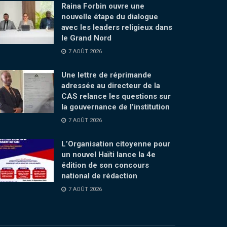
Raina Forbin ouvre une
nouvelle étape du dialogue
avec les leaders religieux dans
le Grand Nord
7 AOÛT 2026
Une lettre de réprimande
adressée au directeur de la
CAS relance les questions sur
la gouvernance de l’institution
7 AOÛT 2026
L’Organisation citoyenne pour
un nouvel Haïti lance la 4e
édition de son concours
national de rédaction
7 AOÛT 2026