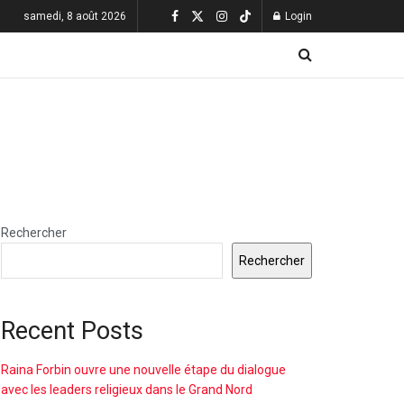
samedi, 8 août 2026
Login
Rechercher
Rechercher
Recent Posts
Raina Forbin ouvre une nouvelle étape du dialogue
avec les leaders religieux dans le Grand Nord