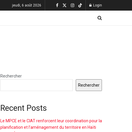
jeudi, 6 août 2026
Login
Rechercher
Rechercher
Recent Posts
Le MPCE et le CIAT renforcent leur coordination pour la
planification et l’aménagement du territoire en Haïti