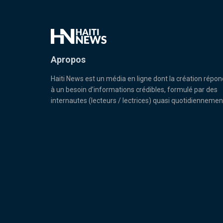
Apropos
Haiti News est un média en ligne dont la création répon
à un besoin d’informations crédibles, formulé par des
internautes (lecteurs / lectrices) quasi quotidiennemen