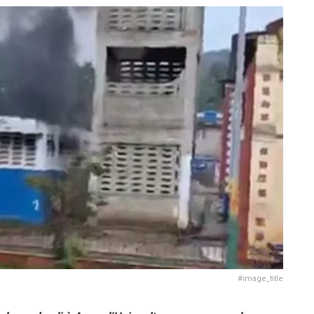
#image_title